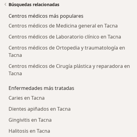
Búsquedas relacionadas
Centros médicos más populares
Centros médicos de Medicina general en Tacna
Centros médicos de Laboratorio clínico en Tacna
Centros médicos de Ortopedia y traumatología en
Tacna
Centros médicos de Cirugía plástica y reparadora en
Tacna
Enfermedades más tratadas
Caries en Tacna
Dientes apiñados en Tacna
Gingivitis en Tacna
Halitosis en Tacna