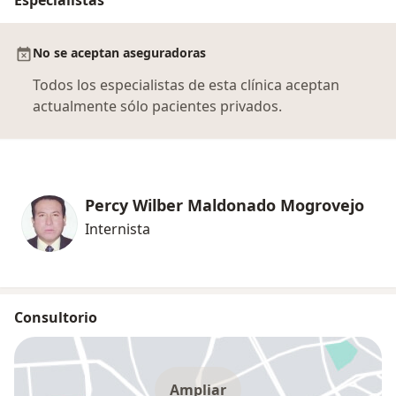
No se aceptan aseguradoras
Todos los especialistas de esta clínica aceptan
actualmente sólo pacientes privados.
Percy Wilber Maldonado Mogrovejo
Internista
Consultorio
Ampliar