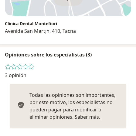
Clinica Dental Montefiori
Avenida San Mart¡n, 410, Tacna
Opiniones sobre los especialistas (3)
3 opinión
Todas las opiniones son importantes,
por este motivo, los especialistas no
pueden pagar para modificar o
Más informació
eliminar opiniones.
Saber más.