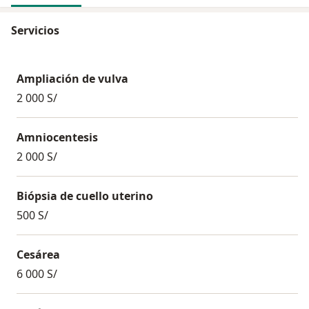
Servicios
Ampliación de vulva
2 000 S/
Amniocentesis
2 000 S/
Biópsia de cuello uterino
500 S/
Cesárea
6 000 S/