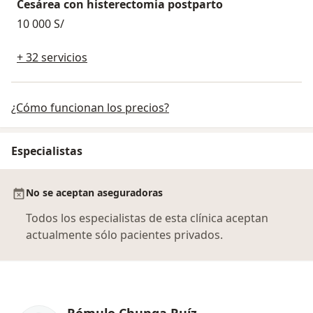
Cesárea con histerectomia postparto
10 000 S/
+ 32 servicios
¿Cómo funcionan los precios?
Especialistas
No se aceptan aseguradoras
Todos los especialistas de esta clínica aceptan
actualmente sólo pacientes privados.
Rómulo Chunga Ruíz