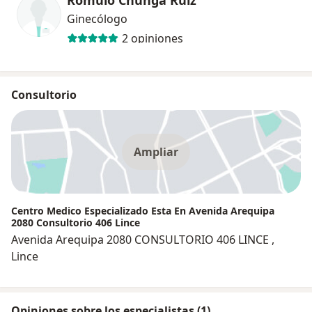
Ginecólogo
2 opiniones
Consultorio
Ampliar
Centro Medico Especializado Esta En Avenida Arequipa
2080 Consultorio 406 Lince
Avenida Arequipa 2080 CONSULTORIO 406 LINCE ,
Lince
Opiniones sobre los especialistas (1)