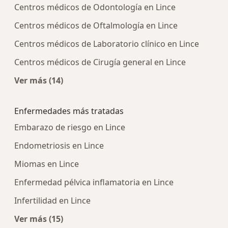
Centros médicos de Odontología en Lince
Centros médicos de Oftalmología en Lince
Centros médicos de Laboratorio clínico en Lince
Centros médicos de Cirugía general en Lince
Ver más (14)
Más en esta categoría: Centros médicos más p
Enfermedades más tratadas
Embarazo de riesgo en Lince
Endometriosis en Lince
Miomas en Lince
Enfermedad pélvica inflamatoria en Lince
Infertilidad en Lince
Ver más (15)