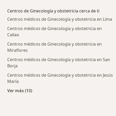
Más en esta categoría: Enfermedades más tra
Centros de Ginecología y obstetricia cerca de ti
Centros médicos de Ginecología y obstetricia en Lima
Centros médicos de Ginecología y obstetricia en
Callao
Centros médicos de Ginecología y obstetricia en
Miraflores
Centros médicos de Ginecología y obstetricia en San
Borja
Centros médicos de Ginecología y obstetricia en Jesús
María
Ver más (13)
Más en esta categoría: Centros de Ginecología y