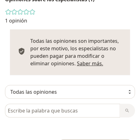
1 opinión
Todas las opiniones son importantes,
por este motivo, los especialistas no
pueden pagar para modificar o
Más informació
eliminar opiniones.
Saber más.
Busca en opiniones