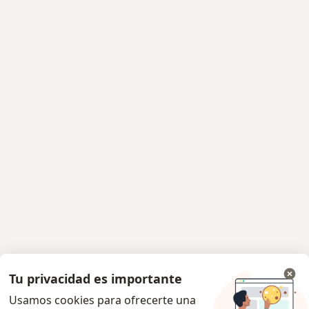
Tu privacidad es importante
Usamos cookies para ofrecerte una