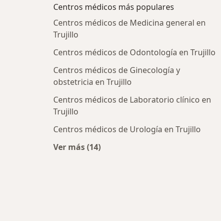
Centros médicos más populares
Centros médicos de Medicina general en
Trujillo
Centros médicos de Odontología en Trujillo
Centros médicos de Ginecología y
obstetricia en Trujillo
Centros médicos de Laboratorio clínico en
Trujillo
Centros médicos de Urología en Trujillo
Ver más (14)
Más en esta categoría: Centros méd