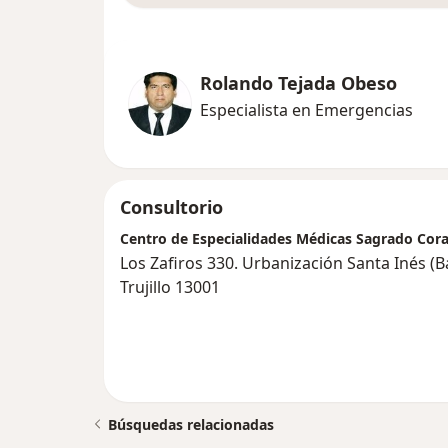
Rolando Tejada Obeso
Especialista en Emergencias
Consultorio
Centro de Especialidades Médicas Sagrado Cor
Los Zafiros 330. Urbanización Santa Inés (B
Trujillo 13001
Búsquedas relacionadas