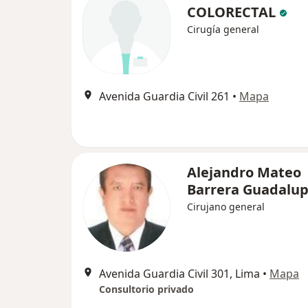
COLORECTAL
Cirugía general
Avenida Guardia Civil 261
•
Mapa
Alejandro Mateo
Barrera Guadalu
Cirujano general
Avenida Guardia Civil 301, Lima
•
Mapa
Consultorio privado