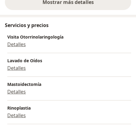
Mostrar más detalles
sobre la experiencia
Servicios y precios
Visita Otorrinolaringología
Detalles
Lavado de Oídos
Detalles
Mastoidectomía
Detalles
Rinoplastia
Detalles