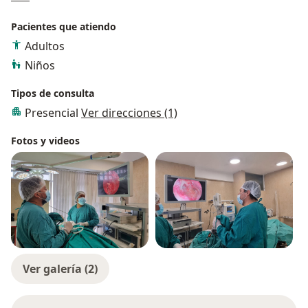
Pacientes que atiendo
Adultos
Niños
Tipos de consulta
Presencial
Ver direcciones (1)
Fotos y videos
Ver galería (2)