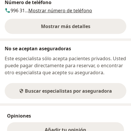
Número de teléfono
996 31...
Mostrar número de teléfono
Mostrar más detalles
sobre la dirección
No se aceptan aseguradoras
Este especialista sólo acepta pacientes privados. Usted
puede pagar directamente para reservar, o encontrar
otro especialista que acepte su aseguradora.
Buscar especialistas por aseguradora
Opiniones
Añadir tu opinión