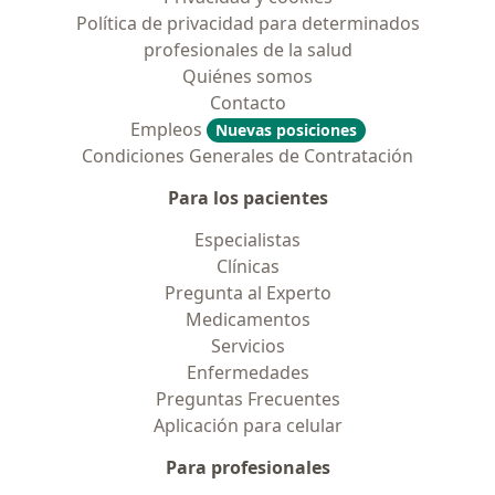
Política de privacidad para determinados
profesionales de la salud
Quiénes somos
Contacto
Empleos
Nuevas posiciones
Condiciones Generales de Contratación
Para los pacientes
Especialistas
Clínicas
Pregunta al Experto
Medicamentos
Servicios
Enfermedades
Preguntas Frecuentes
Aplicación para celular
Para profesionales