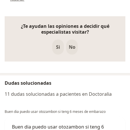
¿Te ayudan las opiniones a decidir qué
especialistas visitar?
Si
No
Dudas solucionadas
11 dudas solucionadas a pacientes en Doctoralia
Buen dia puedo usar otozambon si teng 6 meses de embarazo
Buen dia puedo usar otozambon si teng 6