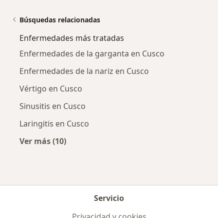
Búsquedas relacionadas
Enfermedades más tratadas
Enfermedades de la garganta en Cusco
Enfermedades de la nariz en Cusco
Vértigo en Cusco
Sinusitis en Cusco
Laringitis en Cusco
Ver más (10)
Más en esta categoría: Enfermedades más tr
Servicio
Privacidad y cookies