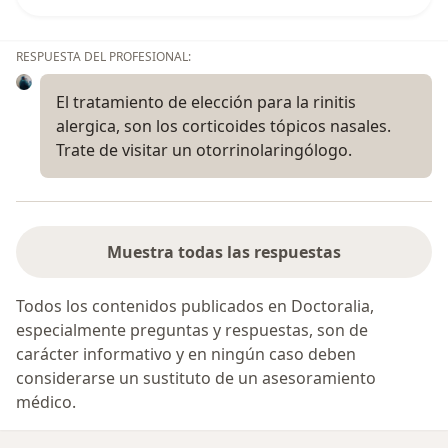
RESPUESTA DEL PROFESIONAL:
El tratamiento de elección para la rinitis
alergica, son los corticoides tópicos nasales.
Trate de visitar un otorrinolaringólogo.
Muestra todas las respuestas
Todos los contenidos publicados en Doctoralia,
especialmente preguntas y respuestas, son de
carácter informativo y en ningún caso deben
considerarse un sustituto de un asesoramiento
médico.