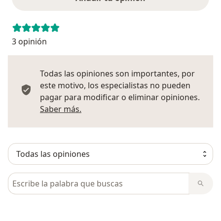
3 opinión
Todas las opiniones son importantes, por
este motivo, los especialistas no pueden
pagar para modificar o eliminar opiniones.
Más información sobre opiniones
Saber más.
Busca en opiniones