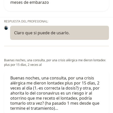
meses de embarazo
RESPUESTA DEL PROFESIONAL:
Claro que si puede de usarlo.
Buenas noches, una consulta, por una crisis alérgica me dieron lontadex
plus por 15 días, 2 veces al
Buenas noches, una consulta, por una crisis
alérgica me dieron lontadex plus por 15 días, 2
veces al día (1.-es correcta la dosis?) y otra, por
ahorita lo del coronavirus es un riesgo ir al
otorrino que me receto el lontadex, podría
tomarlo otra vez? (ha pasado 1 mes desde que
termine el tratamiento)…