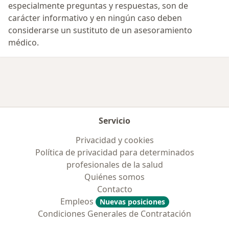
especialmente preguntas y respuestas, son de
carácter informativo y en ningún caso deben
considerarse un sustituto de un asesoramiento
médico.
Servicio
Privacidad y cookies
Política de privacidad para determinados
profesionales de la salud
Quiénes somos
Contacto
Empleos
Nuevas posiciones
Condiciones Generales de Contratación