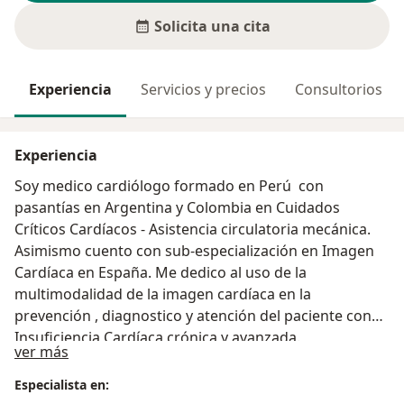
Solicita una cita
Experiencia
Servicios y precios
Consultorios
Experiencia
Soy medico cardiólogo formado en Perú con
pasantías en Argentina y Colombia en Cuidados
Críticos Cardíacos - Asistencia circulatoria mecánica.
Asimismo cuento con sub-especialización en Imagen
Cardíaca en España. Me dedico al uso de la
multimodalidad de la imagen cardíaca en la
prevención , diagnostico y atención del paciente con
Insuficiencia Cardíaca crónica y avanzada.
Acerca de mí
ver más
Especialista en: