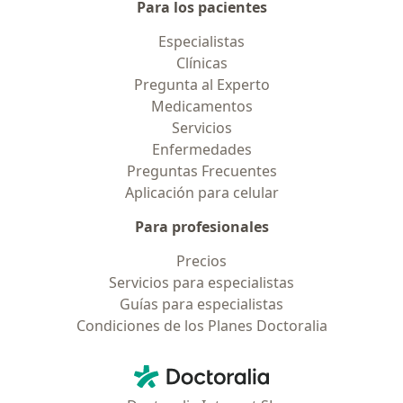
Para los pacientes
Especialistas
Clínicas
Pregunta al Experto
Medicamentos
Servicios
Enfermedades
Preguntas Frecuentes
Aplicación para celular
Para profesionales
Precios
Servicios para especialistas
Guías para especialistas
Condiciones de los Planes Doctoralia
Contacto
Doctoralia - Página de inicio