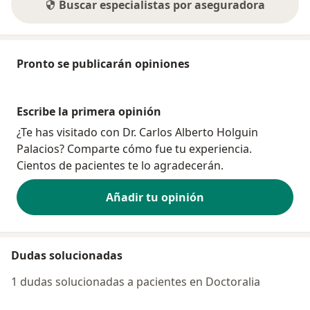
Buscar especialistas por aseguradora
Pronto se publicarán opiniones
Escribe la primera opinión
¿Te has visitado con Dr. Carlos Alberto Holguin
Palacios? Comparte cómo fue tu experiencia.
Cientos de pacientes te lo agradecerán.
Añadir tu opinión
Dudas solucionadas
1 dudas solucionadas a pacientes en Doctoralia