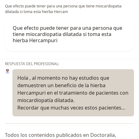
Que efecto puede tener para una persona que tiene miocardiopatia
dilatada si toma esta hierba Hercam
Que efecto puede tener para una persona que
tiene miocardiopatia dilatada si toma esta
hierba Hercampuri
RESPUESTA DEL PROFESIONAL:
Hola , al momento no hay estudios que
demuestren un beneficio de la hierba
Hercampuri en el tratamiento de pacientes con
miocardiopatía dilatada.
Recordar que muchas veces estos pacientes…
Todos los contenidos publicados en Doctoralia,