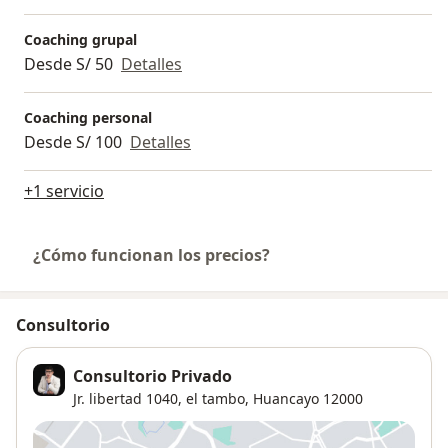
Coaching grupal
Desde S/ 50
Detalles
Coaching personal
Desde S/ 100
Detalles
+1 servicio
¿Cómo funcionan los precios?
Consultorio
Consultorio Privado
Jr. libertad 1040, el tambo,
Huancayo
12000