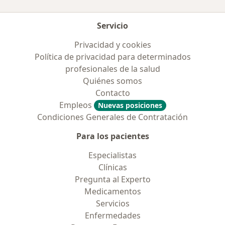
Servicio
Privacidad y cookies
Política de privacidad para determinados
profesionales de la salud
Quiénes somos
Contacto
Empleos
Nuevas posiciones
Condiciones Generales de Contratación
Para los pacientes
Especialistas
Clínicas
Pregunta al Experto
Medicamentos
Servicios
Enfermedades