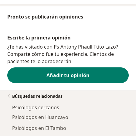
Pronto se publicarán opiniones
Escribe la primera opinión
¿Te has visitado con Ps Antony Phaull Ttito Lazo?
Comparte cómo fue tu experiencia. Cientos de
pacientes te lo agradecerán.
Añadir tu opinión
Búsquedas relacionadas
Psicólogos cercanos
Psicólogos en Huancayo
Psicólogos en El Tambo