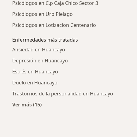
Psicólogos en C.p Caja Chico Sector 3
Psicólogos en Urb Pielago
Psicólogos en Lotizacion Centenario
Enfermedades más tratadas
Ansiedad en Huancayo
Depresión en Huancayo
Estrés en Huancayo
Duelo en Huancayo
Trastornos de la personalidad en Huancayo
Ver más (15)
Más en esta categoría: Enfermedades más tr