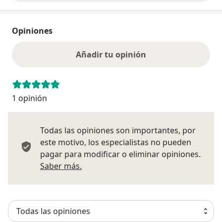
Opiniones
Añadir tu opinión
1 opinión
Todas las opiniones son importantes, por
este motivo, los especialistas no pueden
pagar para modificar o eliminar opiniones.
Más información sobre opiniones
Saber más.