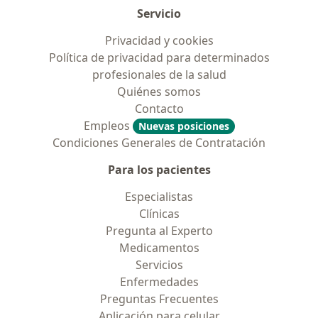
Servicio
Privacidad y cookies
Política de privacidad para determinados
profesionales de la salud
Quiénes somos
Contacto
Empleos
Nuevas posiciones
Condiciones Generales de Contratación
Para los pacientes
Especialistas
Clínicas
Pregunta al Experto
Medicamentos
Servicios
Enfermedades
Preguntas Frecuentes
Aplicación para celular