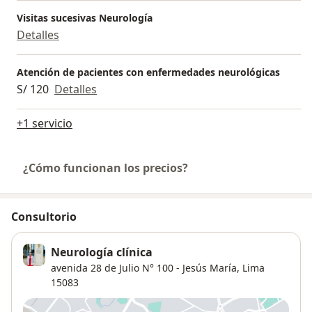
Visitas sucesivas Neurología
Detalles
Atención de pacientes con enfermedades neurológicas
S/ 120
Detalles
+1 servicio
¿Cómo funcionan los precios?
Consultorio
Neurología clínica
avenida 28 de Julio N° 100 - Jesús María,
Lima
15083