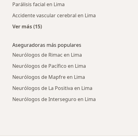
Parálisis facial en Lima
Accidente vascular cerebral en Lima
Ver más (15)
Más en esta categoría: Enfermedades más tr
Aseguradoras más populares
Neurólogos de Rimac en Lima
Neurólogos de Pacífico en Lima
Neurólogos de Mapfre en Lima
Neurólogos de La Positiva en Lima
Neurólogos de Interseguro en Lima