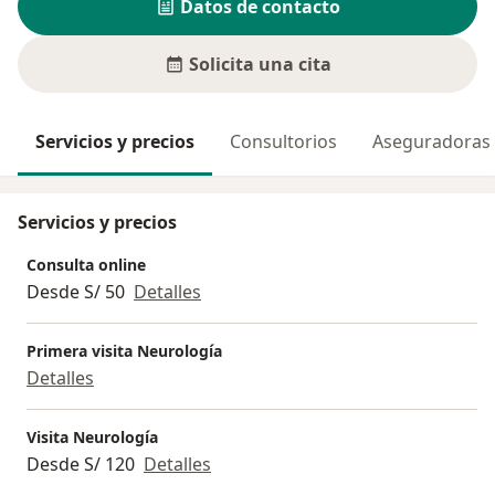
Datos de contacto
Solicita una cita
Servicios y precios
Consultorios
Aseguradoras
Servicios y precios
Consulta online
Desde S/ 50
Detalles
Primera visita Neurología
Detalles
Visita Neurología
Desde S/ 120
Detalles