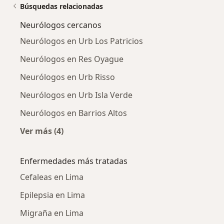
Búsquedas relacionadas
Neurólogos cercanos
Neurólogos en Urb Los Patricios
Neurólogos en Res Oyague
Neurólogos en Urb Risso
Neurólogos en Urb Isla Verde
Neurólogos en Barrios Altos
Ver más (4)
Más en esta categoría: Neurólogos cercanos
Enfermedades más tratadas
Cefaleas en Lima
Epilepsia en Lima
Migraña en Lima