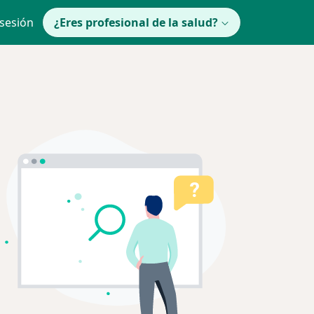
 sesión
¿Eres profesional de la salud?