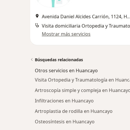
Avenida Daniel Alcides Carrión, 112
Visita domiciliaria Ortopedia y Traumato
Mostrar más servicios
Búsquedas relacionadas
Otros servicios en Huancayo
Visita Ortopedia y Traumatología en Huan
Artroscopía simple y compleja en Huancay
Infiltraciones en Huancayo
Artroplastia de rodilla en Huancayo
Osteosíntesis en Huancayo