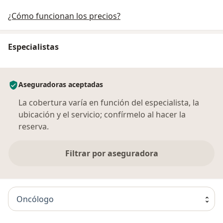
¿Cómo funcionan los precios?
Especialistas
Aseguradoras aceptadas
La cobertura varía en función del especialista, la
ubicación y el servicio; confírmelo al hacer la
reserva.
Filtrar por aseguradora
Oncólogo