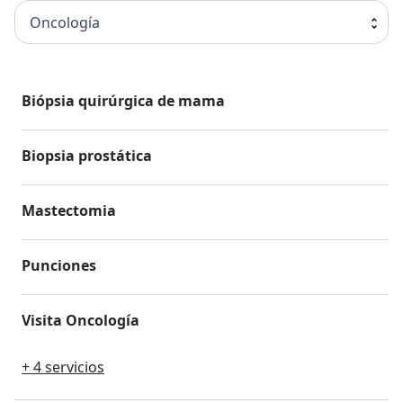
Oncología
Biópsia quirúrgica de mama
Biopsia prostática
Mastectomia
Punciones
Visita Oncología
+ 4 servicios