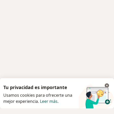
Tu privacidad es importante
Usamos cookies para ofrecerte una
mejor experiencia.
Leer más
.