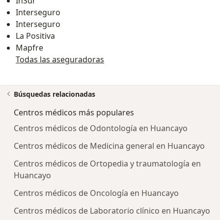
InSur
Interseguro
Interseguro
La Positiva
Mapfre
Todas las aseguradoras
Búsquedas relacionadas
Centros médicos más populares
Centros médicos de Odontología en Huancayo
Centros médicos de Medicina general en Huancayo
Centros médicos de Ortopedia y traumatología en
Huancayo
Centros médicos de Oncología en Huancayo
Centros médicos de Laboratorio clínico en Huancayo