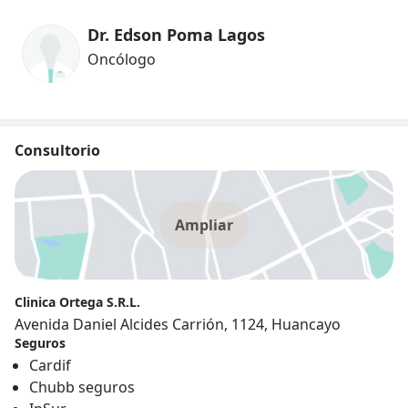
Dr. Edson Poma Lagos
Oncólogo
Consultorio
Ampliar
Clinica Ortega S.R.L.
Avenida Daniel Alcides Carrión, 1124, Huancayo
Seguros
Cardif
Chubb seguros