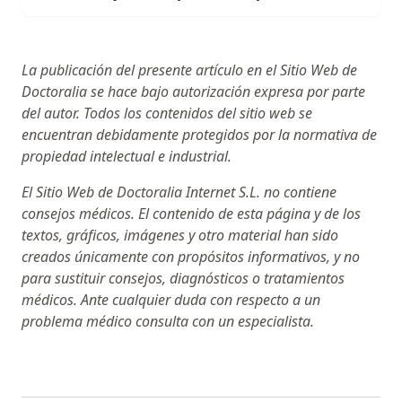
La publicación del presente artículo en el Sitio Web de
Doctoralia se hace bajo autorización expresa por parte
del autor. Todos los contenidos del sitio web se
encuentran debidamente protegidos por la normativa de
propiedad intelectual e industrial.
El Sitio Web de Doctoralia Internet S.L. no contiene
consejos médicos. El contenido de esta página y de los
textos, gráficos, imágenes y otro material han sido
creados únicamente con propósitos informativos, y no
para sustituir consejos, diagnósticos o tratamientos
médicos. Ante cualquier duda con respecto a un
problema médico consulta con un especialista.