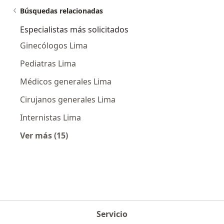
Búsquedas relacionadas
Especialistas más solicitados
Ginecólogos Lima
Pediatras Lima
Médicos generales Lima
Cirujanos generales Lima
Internistas Lima
Ver más (15)
Más en esta categoría: Especialistas más soli
Servicio