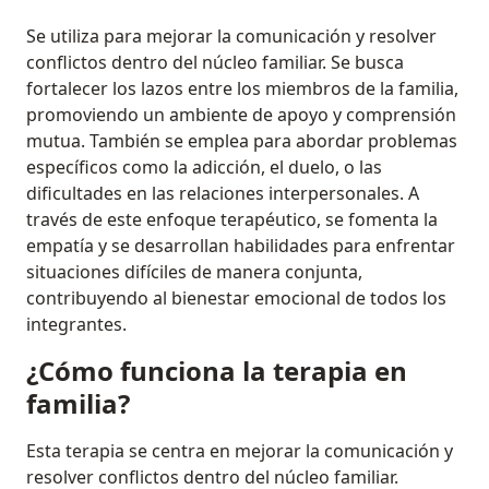
Se utiliza para mejorar la comunicación y resolver
conflictos dentro del núcleo familiar. Se busca
fortalecer los lazos entre los miembros de la familia,
promoviendo un ambiente de apoyo y comprensión
mutua. También se emplea para abordar problemas
específicos como la adicción, el duelo, o las
dificultades en las relaciones interpersonales. A
través de este enfoque terapéutico, se fomenta la
empatía y se desarrollan habilidades para enfrentar
situaciones difíciles de manera conjunta,
contribuyendo al bienestar emocional de todos los
integrantes.
¿Cómo funciona la terapia en
familia?
Esta terapia se centra en mejorar la comunicación y
resolver conflictos dentro del núcleo familiar.