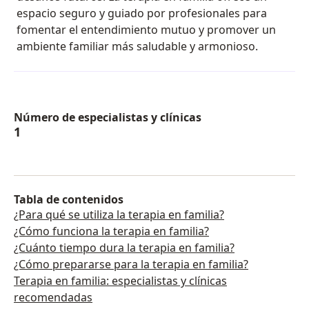
espacio seguro y guiado por profesionales para
fomentar el entendimiento mutuo y promover un
ambiente familiar más saludable y armonioso.
Número de especialistas y clínicas
1
Tabla de contenidos
¿Para qué se utiliza la terapia en familia?
¿Cómo funciona la terapia en familia?
¿Cuánto tiempo dura la terapia en familia?
¿Cómo prepararse para la terapia en familia?
Terapia en familia: especialistas y clínicas
recomendadas