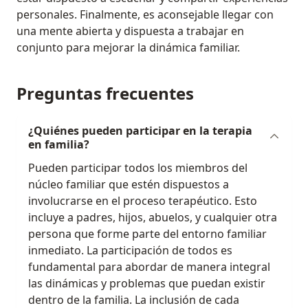
personales. Finalmente, es aconsejable llegar con
una mente abierta y dispuesta a trabajar en
conjunto para mejorar la dinámica familiar.
Preguntas frecuentes
¿Quiénes pueden participar en la terapia
en familia?
Pueden participar todos los miembros del
núcleo familiar que estén dispuestos a
involucrarse en el proceso terapéutico. Esto
incluye a padres, hijos, abuelos, y cualquier otra
persona que forme parte del entorno familiar
inmediato. La participación de todos es
fundamental para abordar de manera integral
las dinámicas y problemas que puedan existir
dentro de la familia. La inclusión de cada