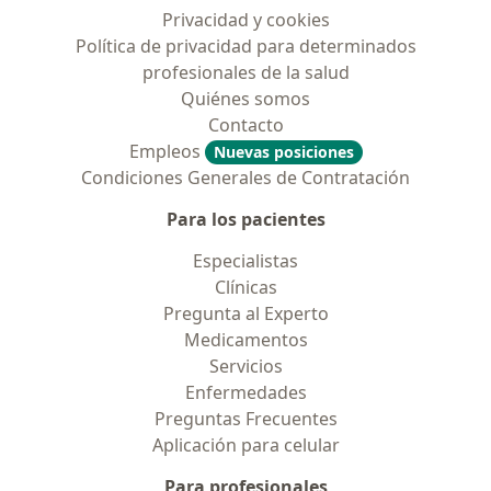
Privacidad y cookies
Política de privacidad para determinados
profesionales de la salud
Quiénes somos
Contacto
Empleos
Nuevas posiciones
Condiciones Generales de Contratación
Para los pacientes
Especialistas
Clínicas
Pregunta al Experto
Medicamentos
Servicios
Enfermedades
Preguntas Frecuentes
Aplicación para celular
Para profesionales