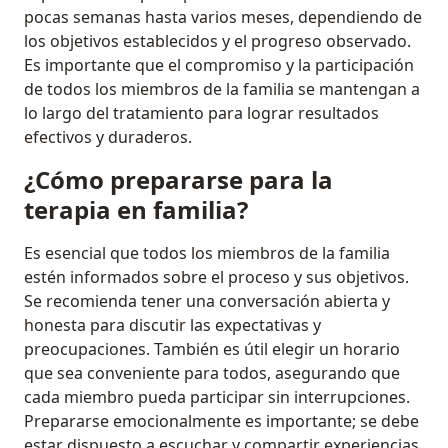
pocas semanas hasta varios meses, dependiendo de
los objetivos establecidos y el progreso observado.
Es importante que el compromiso y la participación
de todos los miembros de la familia se mantengan a
lo largo del tratamiento para lograr resultados
efectivos y duraderos.
¿Cómo prepararse para la
terapia en familia?
Es esencial que todos los miembros de la familia
estén informados sobre el proceso y sus objetivos.
Se recomienda tener una conversación abierta y
honesta para discutir las expectativas y
preocupaciones. También es útil elegir un horario
que sea conveniente para todos, asegurando que
cada miembro pueda participar sin interrupciones.
Prepararse emocionalmente es importante; se debe
estar dispuesto a escuchar y compartir experiencias