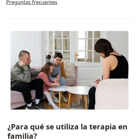
Preguntas frecuentes
¿Para qué se utiliza la terapia en
familia?