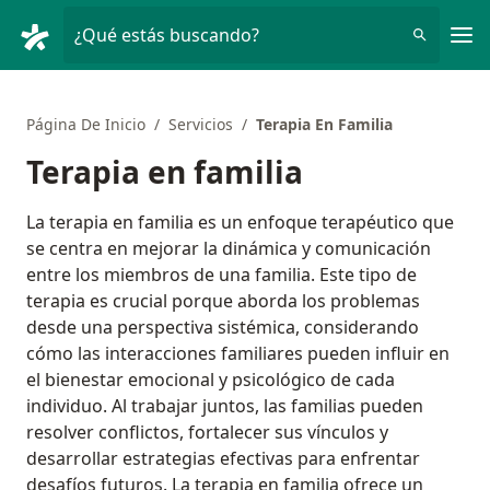
Men
¿Qué estás buscando?
Página De Inicio
Servicios
Terapia En Familia
Terapia en familia
La terapia en familia es un enfoque terapéutico que
se centra en mejorar la dinámica y comunicación
entre los miembros de una familia. Este tipo de
terapia es crucial porque aborda los problemas
desde una perspectiva sistémica, considerando
cómo las interacciones familiares pueden influir en
el bienestar emocional y psicológico de cada
individuo. Al trabajar juntos, las familias pueden
resolver conflictos, fortalecer sus vínculos y
desarrollar estrategias efectivas para enfrentar
desafíos futuros. La terapia en familia ofrece un