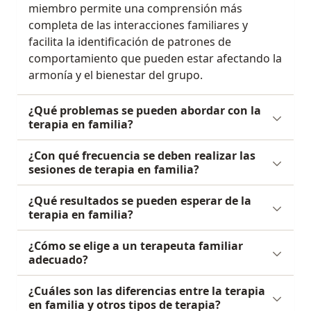
miembro permite una comprensión más
completa de las interacciones familiares y
facilita la identificación de patrones de
comportamiento que pueden estar afectando la
armonía y el bienestar del grupo.
¿Qué problemas se pueden abordar con la
terapia en familia?
¿Con qué frecuencia se deben realizar las
sesiones de terapia en familia?
¿Qué resultados se pueden esperar de la
terapia en familia?
¿Cómo se elige a un terapeuta familiar
adecuado?
¿Cuáles son las diferencias entre la terapia
en familia y otros tipos de terapia?