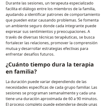
Durante las sesiones, un terapeuta especializado
facilita el diálogo entre los miembros de la familia,
ayudando a identificar patrones de comportamiento
que pueden estar causando problemas. Se fomenta
un ambiente seguro donde cada integrante puede
expresar sus sentimientos y preocupaciones. A
través de diversas técnicas terapéuticas, se busca
fortalecer las relaciones, promover la comprensión
mutua y desarrollar estrategias efectivas para
enfrentar desafíos futuros.
¿Cuánto tiempo dura la terapia
en familia?
La duración puede variar dependiendo de las
necesidades específicas de cada grupo familiar. Las
sesiones se programan semanalmente y cada una
tiene una duración aproximada de 60 a 90 minutos.
El proceso completo puede extenderse desde unas