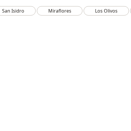
San Isidro
Miraflores
Los Olivos