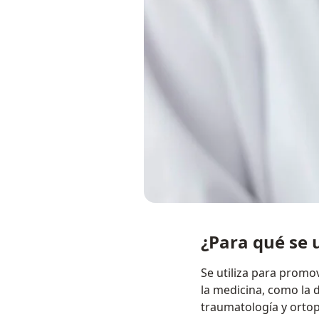
¿Para qué se 
Se utiliza para promo
la medicina, como la d
traumatología y ortope