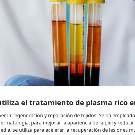
utiliza el tratamiento de plasma rico 
ver la regeneración y reparación de tejidos. Se ha empleado
ermatología, para mejorar la apariencia de la piel y reducir
dia, se utiliza para acelerar la recuperación de lesiones m