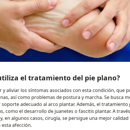
tiliza el tratamiento del pie plano?
ir y aliviar los síntomas asociados con esta condición, que p
piernas, así como problemas de postura y marcha. Se busca me
r soporte adecuado al arco plantar. Además, el tratamiento
, como el desarrollo de juanetes o fascitis plantar. A través
 y, en algunos casos, cirugía, se persigue una mejor calidad
esta afección.