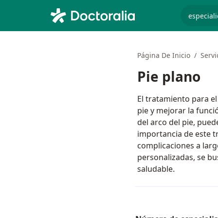
especiali
Página De Inicio
Servi
Pie plano
El tratamiento para el
pie y mejorar la funci
del arco del pie, pued
importancia de este tr
complicaciones a larg
personalizadas, se bu
saludable.