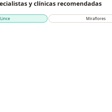
pecialistas y clínicas recomendadas
Lince
Miraflores