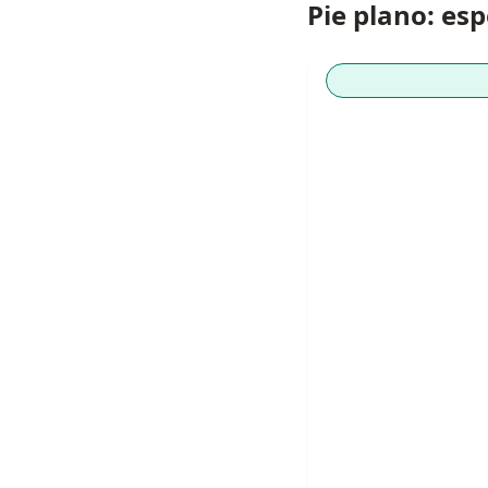
Pie plano: es