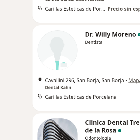
Carillas Esteticas de Porcelana
Precio sin es
Dr. Willy Moreno
Dentista
Cavallini 296, San Borja, San Borja
•
Map
Dental Kahn
Carillas Esteticas de Porcelana
Clinica Dental Tre
de la Rosa
Odontología