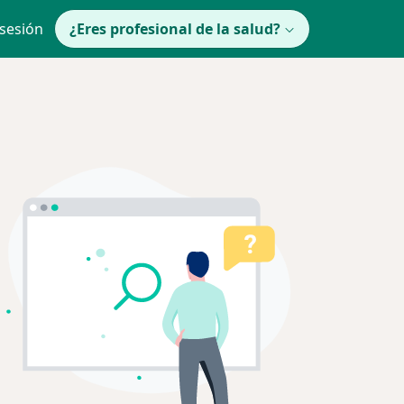
 sesión
¿Eres profesional de la salud?