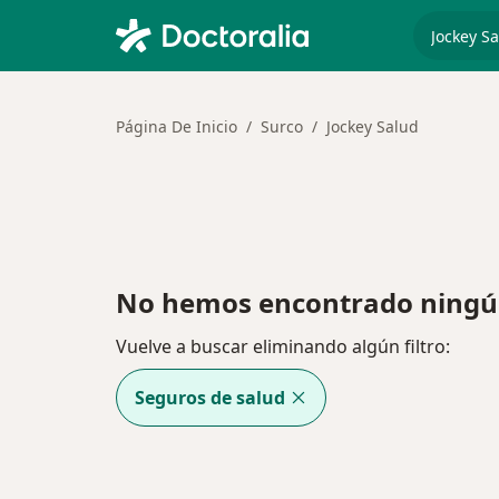
especiali
Página De Inicio
Surco
Jockey Salud
No hemos encontrado ningún
Vuelve a buscar eliminando algún filtro:
Seguros de salud