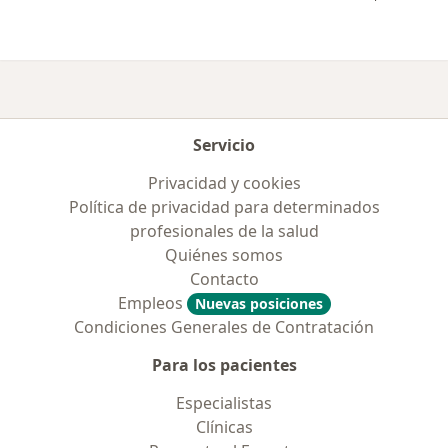
Servicio
Privacidad y cookies
Política de privacidad para determinados
profesionales de la salud
Quiénes somos
Contacto
Empleos
Nuevas posiciones
Condiciones Generales de Contratación
Para los pacientes
Especialistas
Clínicas