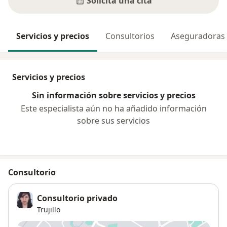
Solicita una cita
Servicios y precios
Consultorios
Aseguradoras
Servicios y precios
Sin información sobre servicios y precios
Este especialista aún no ha añadido información
sobre sus servicios
Consultorio
Consultorio privado
Trujillo