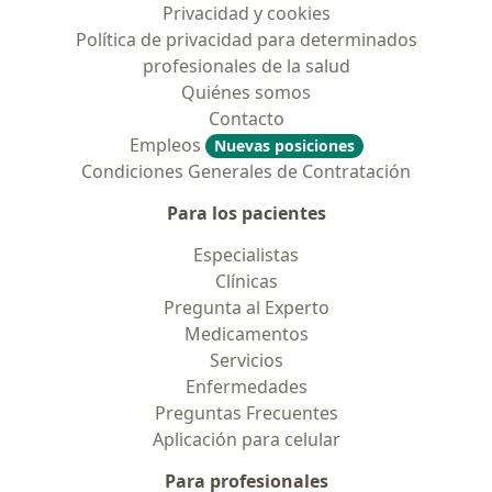
Privacidad y cookies
Política de privacidad para determinados
profesionales de la salud
Quiénes somos
Contacto
Empleos
Nuevas posiciones
Condiciones Generales de Contratación
Para los pacientes
Especialistas
Clínicas
Pregunta al Experto
Medicamentos
Servicios
Enfermedades
Preguntas Frecuentes
Aplicación para celular
Para profesionales