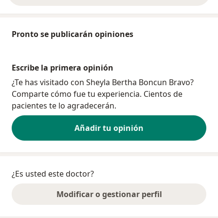
Pronto se publicarán opiniones
Escribe la primera opinión
¿Te has visitado con Sheyla Bertha Boncun Bravo?
Comparte cómo fue tu experiencia. Cientos de
pacientes te lo agradecerán.
Añadir tu opinión
¿Es usted este doctor?
Modificar o gestionar perfil