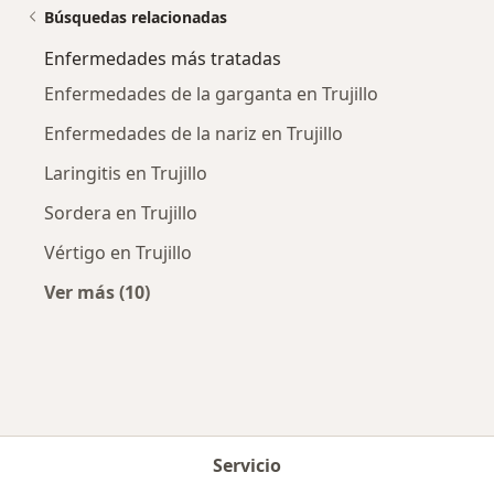
Búsquedas relacionadas
Enfermedades más tratadas
Enfermedades de la garganta en Trujillo
Enfermedades de la nariz en Trujillo
Laringitis en Trujillo
Sordera en Trujillo
Vértigo en Trujillo
Ver más (10)
Más en esta categoría: Enfermedades más tr
Servicio