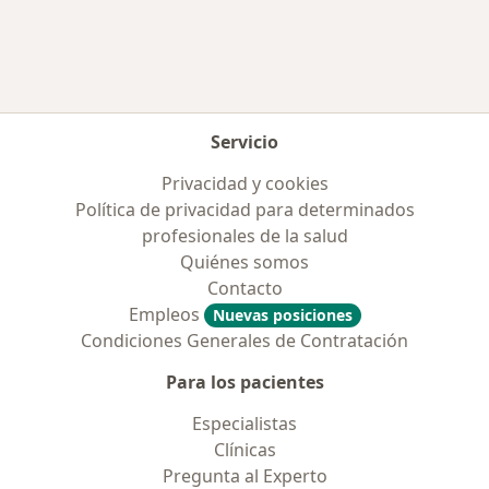
Servicio
Privacidad y cookies
Política de privacidad para determinados
profesionales de la salud
Quiénes somos
Contacto
Empleos
Nuevas posiciones
Condiciones Generales de Contratación
Para los pacientes
Especialistas
Clínicas
Pregunta al Experto