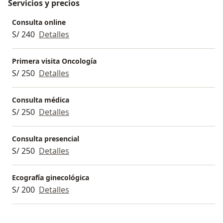
Servicios y precios
Consulta online
S/ 240
Detalles
Primera visita Oncología
S/ 250
Detalles
Consulta médica
S/ 250
Detalles
Consulta presencial
S/ 250
Detalles
Ecografía ginecológica
S/ 200
Detalles