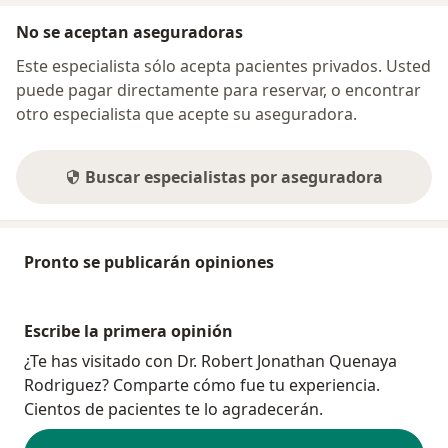
No se aceptan aseguradoras
Este especialista sólo acepta pacientes privados. Usted
puede pagar directamente para reservar, o encontrar
otro especialista que acepte su aseguradora.
Buscar especialistas por aseguradora
Pronto se publicarán opiniones
Escribe la primera opinión
¿Te has visitado con Dr. Robert Jonathan Quenaya
Rodriguez? Comparte cómo fue tu experiencia.
Cientos de pacientes te lo agradecerán.