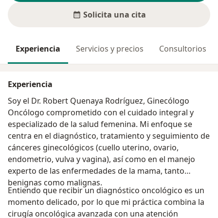
Solicita una cita
Experiencia
Servicios y precios
Consultorios
Experiencia
Soy el Dr. Robert Quenaya Rodríguez, Ginecólogo
Oncólogo comprometido con el cuidado integral y
especializado de la salud femenina. Mi enfoque se
centra en el diagnóstico, tratamiento y seguimiento de
cánceres ginecológicos (cuello uterino, ovario,
endometrio, vulva y vagina), así como en el manejo
experto de las enfermedades de la mama, tanto
benignas como malignas.
​Entiendo que recibir un diagnóstico oncológico es un
momento delicado, por lo que mi práctica combina la
cirugía oncológica avanzada con una atención