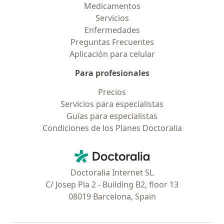
Medicamentos
Servicios
Enfermedades
Preguntas Frecuentes
Aplicación para celular
Para profesionales
Precios
Servicios para especialistas
Guías para especialistas
Condiciones de los Planes Doctoralia
Contacto
Doctoralia - Página de inicio
Doctoralia Internet SL
C/ Josep Pla 2 - Building B2, floor 13
08019 Barcelona, Spain