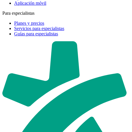
Aplicación móvil
Para especialistas
Planes y precios
Servicios para especialistas
Guías para especialistas