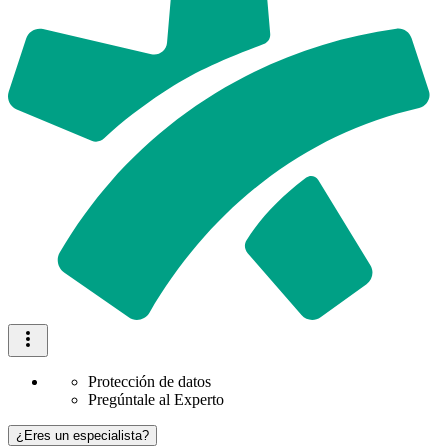
Protección de datos
Pregúntale al Experto
¿Eres un especialista?