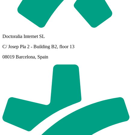
Doctoralia Internet SL
C/ Josep Pla 2 - Building B2, floor 13
08019 Barcelona, Spain