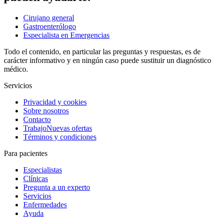
Cirujano general
Gastroenterólogo
Especialista en Emergencias
Todo el contenido, en particular las preguntas y respuestas, es de
carácter informativo y en ningún caso puede sustituir un diagnóstico
médico.
Servicios
Privacidad y cookies
Sobre nosotros
Contacto
Trabajo
Nuevas ofertas
Términos y condiciones
Para pacientes
Especialistas
Clínicas
Pregunta a un experto
Servicios
Enfermedades
Ayuda