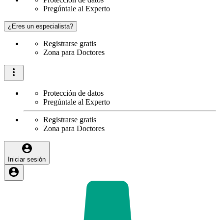
Pregúntale al Experto
¿Eres un especialista?
Registrarse gratis
Zona para Doctores
Protección de datos
Pregúntale al Experto
Registrarse gratis
Zona para Doctores
Iniciar sesión