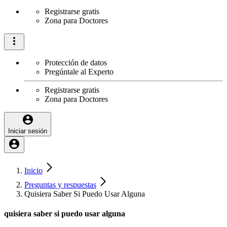
Registrarse gratis
Zona para Doctores
Protección de datos
Pregúntale al Experto
Registrarse gratis
Zona para Doctores
Iniciar sesión
Inicio
Preguntas y respuestas
Quisiera Saber Si Puedo Usar Alguna
quisiera saber si puedo usar alguna