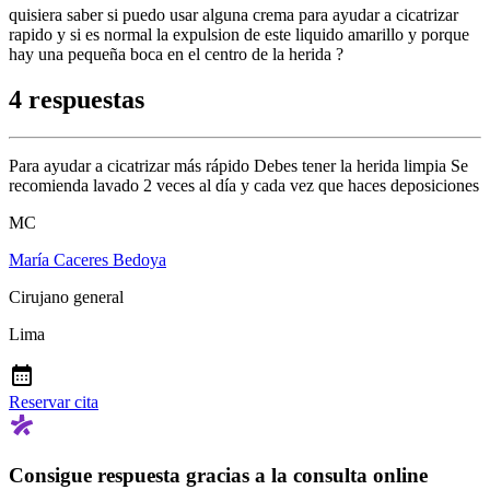
quisiera saber si puedo usar alguna crema para ayudar a cicatrizar
rapido y si es normal la expulsion de este liquido amarillo y porque
hay una pequeña boca en el centro de la herida ?
4 respuestas
Para ayudar a cicatrizar más rápido Debes tener la herida limpia Se
recomienda lavado 2 veces al día y cada vez que haces deposiciones
MC
María Caceres Bedoya
Cirujano general
Lima
Reservar cita
Consigue respuesta gracias a la consulta online