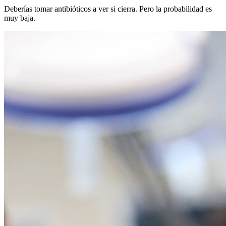
Deberías tomar antibióticos a ver si cierra. Pero la probabilidad es
muy baja.