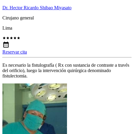
Dr. Hector Ricardo Shibao Miyasato
Cirujano general
Lima
Reservar cita
Es necesario la fistulografía ( Rx con sustancia de contraste a través
del orificio), luego la intervención quirúrgica denominado
fistulectomia.