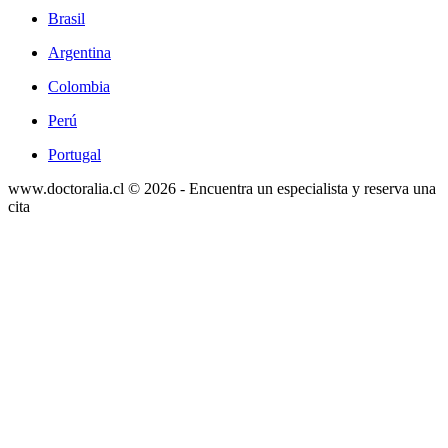
Brasil
Argentina
Colombia
Perú
Portugal
www.doctoralia.cl © 2026 - Encuentra un especialista y reserva una
cita