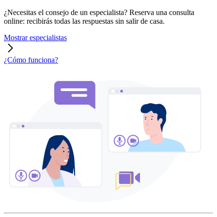
¿Necesitas el consejo de un especialista? Reserva una consulta
online: recibirás todas las respuestas sin salir de casa.
Mostrar especialistas
¿Cómo funciona?