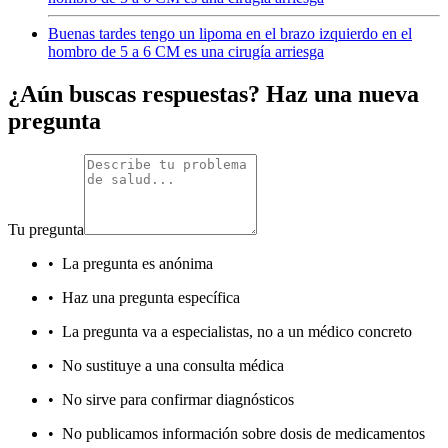
Buenas tardes tengo un lipoma en el brazo izquierdo en el
hombro de 5 a 6 CM es una cirugía arriesga
¿Aún buscas respuestas? Haz una nueva
pregunta
Tu pregunta
•
La pregunta es anónima
•
Haz una pregunta específica
•
La pregunta va a especialistas, no a un médico concreto
•
No sustituye a una consulta médica
•
No sirve para confirmar diagnósticos
•
No publicamos información sobre dosis de medicamentos