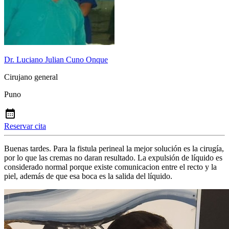
Dr. Luciano Julian Cuno Onque
Cirujano general
Puno
Reservar cita
Buenas tardes. Para la fistula perineal la mejor solución es la cirugía,
por lo que las cremas no daran resultado. La expulsión de líquido es
considerado normal porque existe comunicacion entre el recto y la
piel, además de que esa boca es la salida del líquido.