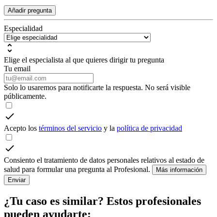
Añadir pregunta
Especialidad
Elige el especialista al que quieres dirigir tu pregunta
Tu email
Solo lo usaremos para notificarte la respuesta. No será visible
públicamente.
Acepto los
términos del servicio
y la
política de privacidad
Consiento el tratamiento de datos personales relativos al estado de
salud para formular una pregunta al Profesional.
Más información
Enviar
¿Tu caso es similar? Estos profesionales
pueden ayudarte: