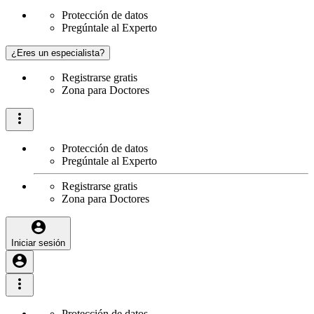
Protección de datos
Pregúntale al Experto
¿Eres un especialista?
Registrarse gratis
Zona para Doctores
Protección de datos
Pregúntale al Experto
Registrarse gratis
Zona para Doctores
Iniciar sesión
Protección de datos