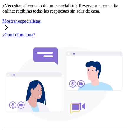
¿Necesitas el consejo de un especialista? Reserva una consulta
online: recibirás todas las respuestas sin salir de casa.
Mostrar especialistas
¿Cómo funciona?