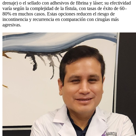
drenaje) o el sellado con adhesivos de fibrina y láser; su efectividad
varía según la complejidad de la fístula, con tasas de éxito de 60–
80% en muchos casos. Estas opciones reducen el riesgo de
incontinencia y recurrencia en comparación con cirugías más
agresivas.