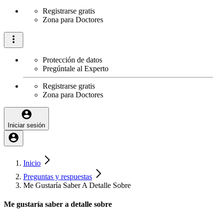
Registrarse gratis
Zona para Doctores
Protección de datos
Pregúntale al Experto
Registrarse gratis
Zona para Doctores
Iniciar sesión
Inicio
Preguntas y respuestas
Me Gustaría Saber A Detalle Sobre
Me gustaría saber a detalle sobre