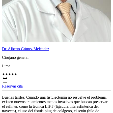
Dr. Alberto Gómez Meléndez
Cirujano general
Lima
Reservar cita
Buenas tardes. Cuando una fistulectomía no resuelve el problema,
existen nuevos tratamientos menos invasivos que buscan preservar
el esfínter, como la técnica LIFT (ligadura interesfintérica del
trayecto), el uso del fístula plug de colágeno, el setón (hilo de