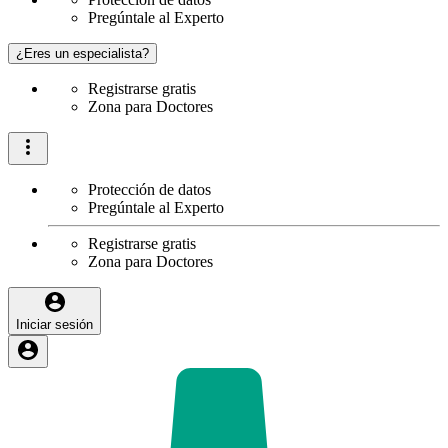
Pregúntale al Experto
¿Eres un especialista?
Registrarse gratis
Zona para Doctores
Protección de datos
Pregúntale al Experto
Registrarse gratis
Zona para Doctores
Iniciar sesión