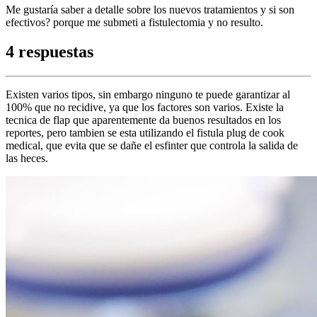
Me gustaría saber a detalle sobre los nuevos tratamientos y si son
efectivos? porque me submeti a fistulectomia y no resulto.
4 respuestas
Existen varios tipos, sin embargo ninguno te puede garantizar al
100% que no recidive, ya que los factores son varios. Existe la
tecnica de flap que aparentemente da buenos resultados en los
reportes, pero tambien se esta utilizando el fistula plug de cook
medical, que evita que se dañe el esfinter que controla la salida de
las heces.