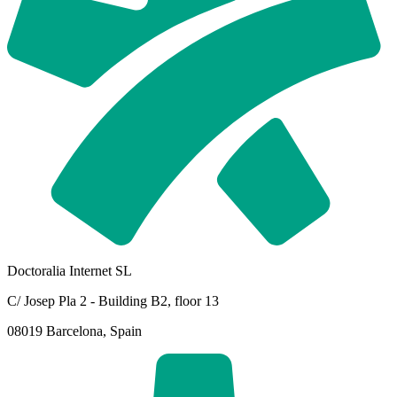
Doctoralia Internet SL
C/ Josep Pla 2 - Building B2, floor 13
08019 Barcelona, Spain