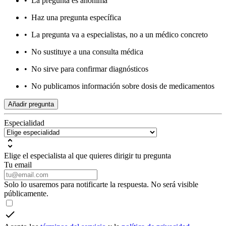
•
La pregunta es anónima
•
Haz una pregunta específica
•
La pregunta va a especialistas, no a un médico concreto
•
No sustituye a una consulta médica
•
No sirve para confirmar diagnósticos
•
No publicamos información sobre dosis de medicamentos
Añadir pregunta
Especialidad
Elige el especialista al que quieres dirigir tu pregunta
Tu email
Solo lo usaremos para notificarte la respuesta. No será visible
públicamente.