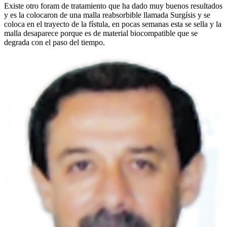
Existe otro foram de tratamiento que ha dado muy buenos resultados
y es la colocaron de una malla reabsorbible llamada Surgísis y se
coloca en el trayecto de la fístula, en pocas semanas esta se sella y la
malla desaparece porque es de material biocompatible que se
degrada con el paso del tiempo.