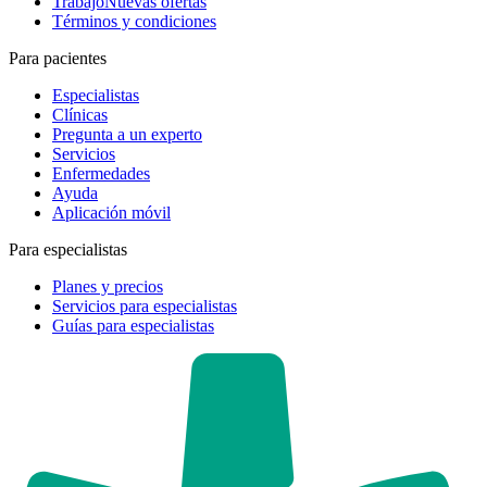
Trabajo
Nuevas ofertas
Términos y condiciones
Para pacientes
Especialistas
Clínicas
Pregunta a un experto
Servicios
Enfermedades
Ayuda
Aplicación móvil
Para especialistas
Planes y precios
Servicios para especialistas
Guías para especialistas