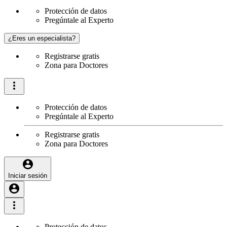
Protección de datos
Pregúntale al Experto
¿Eres un especialista?
Registrarse gratis
Zona para Doctores
Protección de datos
Pregúntale al Experto
Registrarse gratis
Zona para Doctores
Iniciar sesión
Protección de datos