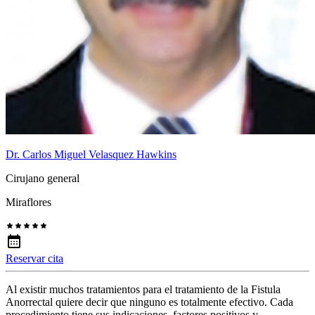
Dr. Carlos Miguel Velasquez Hawkins
Cirujano general
Miraflores
Reservar cita
Al existir muchos tratamientos para el tratamiento de la Fistula
Anorrectal quiere decir que ninguno es totalmente efectivo. Cada
procedimiento tiene sus indicaciones, factores positivos y