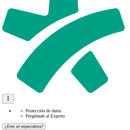
Protección de datos
Pregúntale al Experto
¿Eres un especialista?