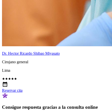
Dr. Hector Ricardo Shibao Miyasato
Cirujano general
Lima
Reservar cita
Consigue respuesta gracias a la consulta online