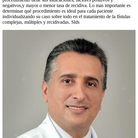
negativos,y mayor o menor tasa de recidiva. Lo mas importante es
determinar qué procedimiento es ideal para cada paciente
individualizando su caso sobre todo en el tratamiento de la fístulas
complejas, múltiples y recidivadas. Slds