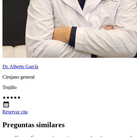
Dr. Alberto García
Cirujano general
Trujillo
Reservar cita
Preguntas similares