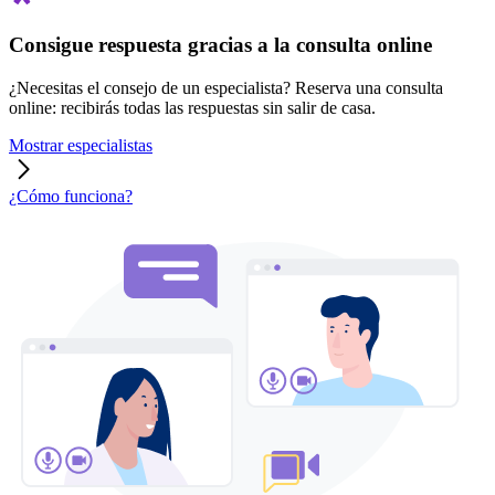
Consigue respuesta gracias a la consulta online
¿Necesitas el consejo de un especialista? Reserva una consulta
online: recibirás todas las respuestas sin salir de casa.
Mostrar especialistas
¿Cómo funciona?