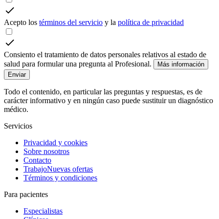
Acepto los
términos del servicio
y la
política de privacidad
Consiento el tratamiento de datos personales relativos al estado de
salud para formular una pregunta al Profesional.
Más información
Enviar
Todo el contenido, en particular las preguntas y respuestas, es de
carácter informativo y en ningún caso puede sustituir un diagnóstico
médico.
Servicios
Privacidad y cookies
Sobre nosotros
Contacto
Trabajo
Nuevas ofertas
Términos y condiciones
Para pacientes
Especialistas