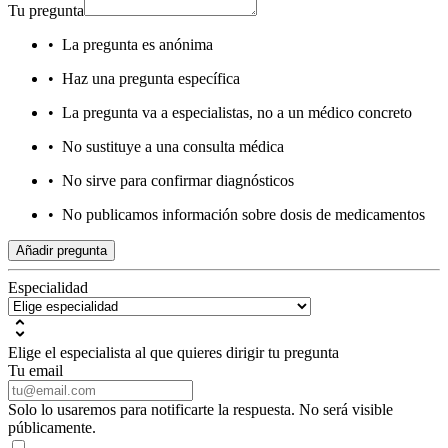
Tu pregunta
•
La pregunta es anónima
•
Haz una pregunta específica
•
La pregunta va a especialistas, no a un médico concreto
•
No sustituye a una consulta médica
•
No sirve para confirmar diagnósticos
•
No publicamos información sobre dosis de medicamentos
Añadir pregunta
Especialidad
Elige el especialista al que quieres dirigir tu pregunta
Tu email
Solo lo usaremos para notificarte la respuesta. No será visible
públicamente.