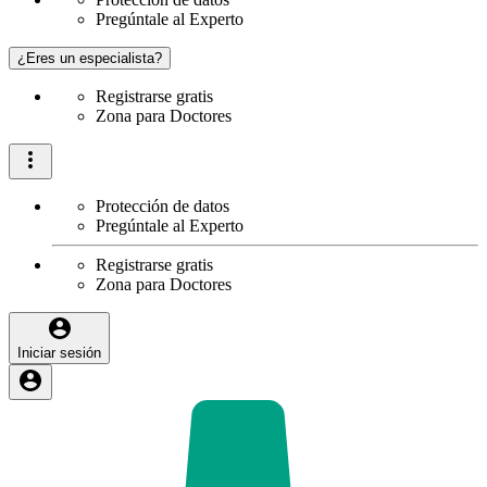
Pregúntale al Experto
¿Eres un especialista?
Registrarse gratis
Zona para Doctores
Protección de datos
Pregúntale al Experto
Registrarse gratis
Zona para Doctores
Iniciar sesión