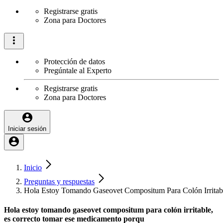
Registrarse gratis
Zona para Doctores
Protección de datos
Pregúntale al Experto
Registrarse gratis
Zona para Doctores
Iniciar sesión
Inicio
Preguntas y respuestas
Hola Estoy Tomando Gaseovet Compositum Para Colón Irritab
Hola estoy tomando gaseovet compositum para colón irritable,
es correcto tomar ese medicamento porqu