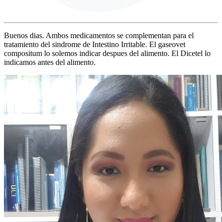
Buenos dias. Ambos medicamentos se complementan para el
tratamiento del sindrome de Intestino Irritable. El gaseovet
compositum lo solemos indicar despues del alimento. El Dicetel lo
indicamos antes del alimento.