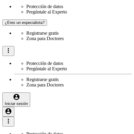
Protección de datos
Pregúntale al Experto
¿Eres un especialista?
Registrarse gratis
Zona para Doctores
Protección de datos
Pregúntale al Experto
Registrarse gratis
Zona para Doctores
Iniciar sesión
Protección de datos