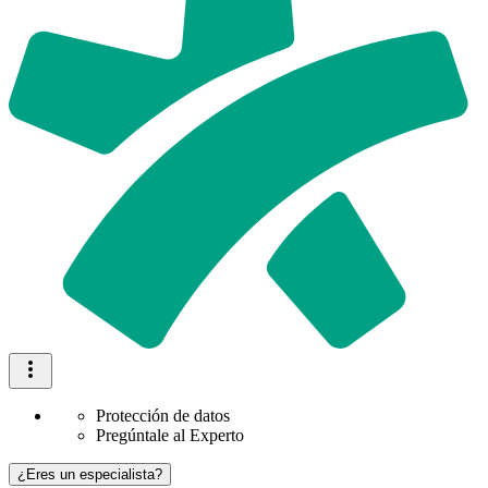
Protección de datos
Pregúntale al Experto
¿Eres un especialista?