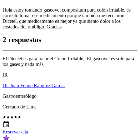
Hola estoy tomando gaseovet compositum para colón irritable, es
correcto tomar ese medicamento porque también me recetaron
Dicetel, que medicamento es mejor ya que siento dolor a los
costados del ombligo. Gracias
2 respuestas
El Dicetel es para tratar el Colon Irritable,. El gaseovet es solo para
los gases y nada más
JR
Dr. Juan Felipe Ramirez Garcia
Gastroenterólogo
Cercado de Lima
Reservar cita