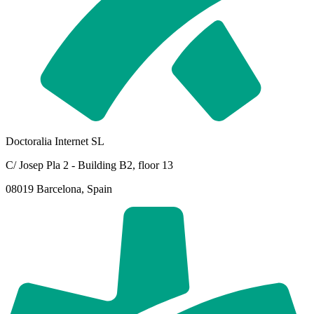
Doctoralia Internet SL
C/ Josep Pla 2 - Building B2, floor 13
08019 Barcelona, Spain