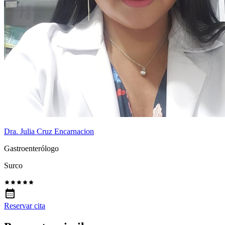
Dra. Julia Cruz Encarnacion
Gastroenterólogo
Surco
Reservar cita