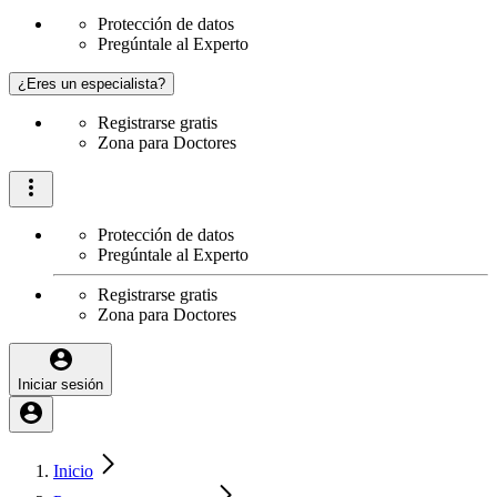
Protección de datos
Pregúntale al Experto
¿Eres un especialista?
Registrarse gratis
Zona para Doctores
Protección de datos
Pregúntale al Experto
Registrarse gratis
Zona para Doctores
Iniciar sesión
Inicio