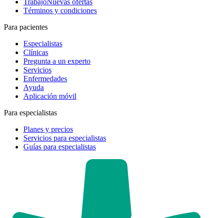
Trabajo
Nuevas ofertas
Términos y condiciones
Para pacientes
Especialistas
Clínicas
Pregunta a un experto
Servicios
Enfermedades
Ayuda
Aplicación móvil
Para especialistas
Planes y precios
Servicios para especialistas
Guías para especialistas