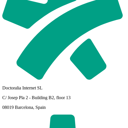
Doctoralia Internet SL
C/ Josep Pla 2 - Building B2, floor 13
08019 Barcelona, Spain