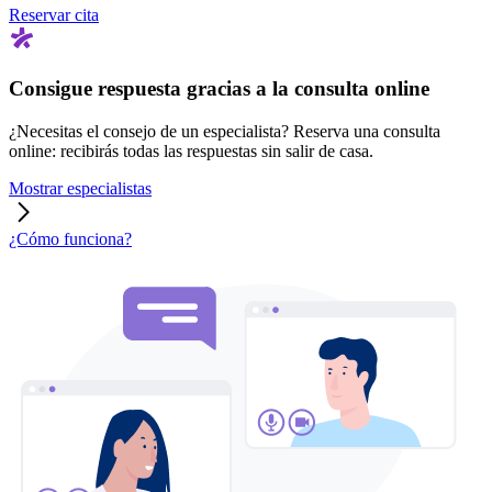
Reservar cita
Consigue respuesta gracias a la consulta online
¿Necesitas el consejo de un especialista? Reserva una consulta
online: recibirás todas las respuestas sin salir de casa.
Mostrar especialistas
¿Cómo funciona?