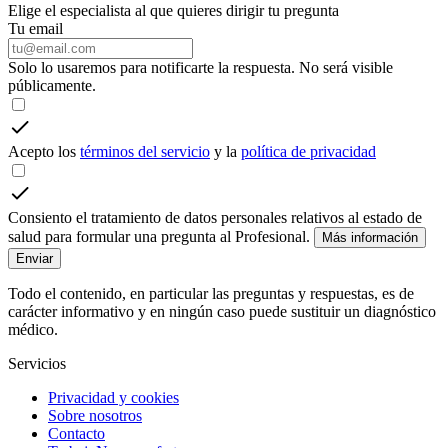
Elige el especialista al que quieres dirigir tu pregunta
Tu email
Solo lo usaremos para notificarte la respuesta. No será visible
públicamente.
Acepto los
términos del servicio
y la
política de privacidad
Consiento el tratamiento de datos personales relativos al estado de
salud para formular una pregunta al Profesional.
Más información
Enviar
Todo el contenido, en particular las preguntas y respuestas, es de
carácter informativo y en ningún caso puede sustituir un diagnóstico
médico.
Servicios
Privacidad y cookies
Sobre nosotros
Contacto