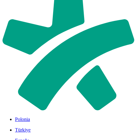
Polonia
Türkiye