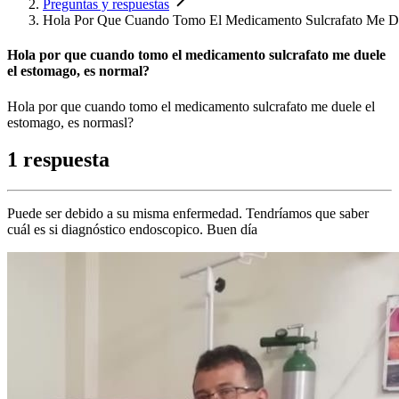
Preguntas y respuestas
Hola Por Que Cuando Tomo El Medicamento Sulcrafato Me D
Hola por que cuando tomo el medicamento sulcrafato me duele
el estomago, es normal?
Hola por que cuando tomo el medicamento sulcrafato me duele el
estomago, es normasl?
1 respuesta
Puede ser debido a su misma enfermedad. Tendríamos que saber
cuál es si diagnóstico endoscopico. Buen día