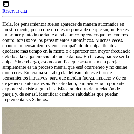
Reservar cita
Hola, los pensamientos suelen aparecer de manera automática en
nuestra mente, por lo que no eres responsable de que surjan. Ese es
un primer punto importante a trabajar: comprender que no tenemos
control total sobre los pensamientos automáticos. Muchas veces,
cuando un pensamiento viene acompañado de culpa, tiende a
quedarse más tiempo en la mente o a aparecer con mayor frecuencia,
debido a la carga emocional que le damos. En tu caso, parece ser la
culpa. Sin embargo, eso no significa que seas una mala pareja;
simplemente es un proceso mental que está ocurriendo y no define
quién eres. En terapia se trabaja la defusión de este tipo de
pensamientos intrusivos, para que pierdan fuerza, impacto y dejen
de generar tanto malestar. Por otro lado, también sería importante
explorar si existe alguna insatisfacción dentro de tu relación de
pareja y, de ser así, identificar cambios saludables que puedan
implementarse. Saludos.