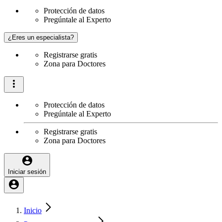
Protección de datos
Pregúntale al Experto
¿Eres un especialista?
Registrarse gratis
Zona para Doctores
Protección de datos
Pregúntale al Experto
Registrarse gratis
Zona para Doctores
Iniciar sesión
Inicio