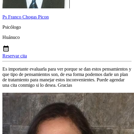
Ps Franco Chogas Picon
Psicólogo
Huánuco
Reservar cita
Es importante evaluarla para ver porque se dan estos pensamientos y
que tipo de pensamientos son, de esa forma podemos darle un plan
de tratamiento para manejar estos inconvenientes. Puede agendar
una cita conmigo si lo desea. Gracias