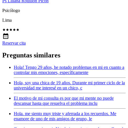
Ps Liliana Rouillon Picón
Psicólogo
Lima
Reservar cita
Preguntas similares
Hola! Tengo 29 años, he notado problemas en mi en cuanto a
controlar mis emociones, específicamente
Hola, soy una chica de 19 años. Durante mi primer ciclo de la
universidad me interesé en un chico, c
El motivo de mi consulta es por que mi mente no puede
descansar hasta que resuelva el problema inclu
Hola. me siento muy triste y aferrada a los recuerdos. Me
enamore de uno de mis amigos de grupo, le