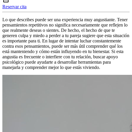
Reservar cita
Lo que describes puede ser una experiencia muy angustiante. Tener
pensamientos repetitivos no significa necesariamente que reflejen lo
que realmente deseas o sientes. De hecho, el hecho de que te
generen culpa y miedo a perder a tu pareja sugiere que esta situación
es importante para ti. En lugar de intentar luchar constantemente
contra esos pensamientos, puede ser más útil comprender qué los
está manteniendo y cómo están influyendo en tu bienestar. Si esta
angustia es frecuente o interfiere con tu relación, buscar apoyo
psicológico puede ayudarte a desarrollar herramientas para
manejarla y comprender mejor lo que estás viviendo.