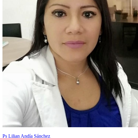
Ps Lilian Andía Sánchez