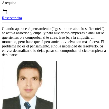
Arequipa
Reservar cita
Cuando aparece el pensamiento (“¿y si no me atrae lo suficiente?”)
se activa ansiedad y culpa, y para aliviar eso empiezas a analizar lo
que sientes o a comprobar si te atrae. Eso baja la angustia un
momento, pero hace que el pensamiento vuelva con más fuerza. El
problema no es el pensamiento, sino la necesidad de resolverlo. Si
en vez de analizarlo lo dejas pasar sin comprobar, el ciclo empieza a
debilitarse.