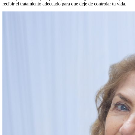
recibir el tratamiento adecuado para que deje de controlar tu vida.