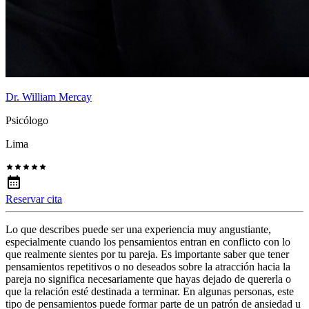
Dr. William Mercay
Psicólogo
Lima
Reservar cita
Lo que describes puede ser una experiencia muy angustiante,
especialmente cuando los pensamientos entran en conflicto con lo
que realmente sientes por tu pareja. Es importante saber que tener
pensamientos repetitivos o no deseados sobre la atracción hacia la
pareja no significa necesariamente que hayas dejado de quererla o
que la relación esté destinada a terminar. En algunas personas, este
tipo de pensamientos puede formar parte de un patrón de ansiedad u