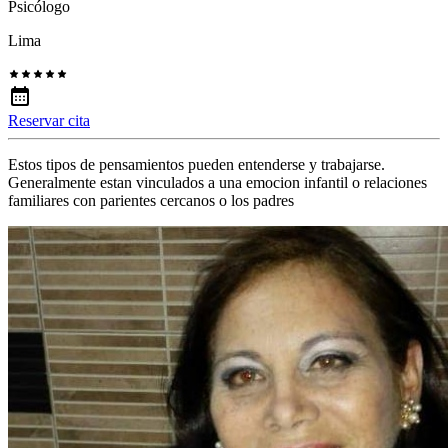
Psicólogo
Lima
Reservar cita
Estos tipos de pensamientos pueden entenderse y trabajarse.
Generalmente estan vinculados a una emocion infantil o relaciones
familiares con parientes cercanos o los padres