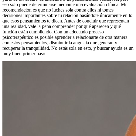
eso solo puede determinarse mediante una evaluación clínica. Mi
recomendación es que no luches sola contra ellos ni tomes
decisiones importantes sobre tu relación basándote únicamente en lo
que esos pensamientos te dicen. Antes de concluir que representan
una realidad, vale la pena comprender por qué aparecen y qué
función están cumpliendo. Con un adecuado proceso
psicoterapéutico es posible aprender a relacionarte de otra manera
con estos pensamientos, disminuir la angustia que generan y
recuperar la tranquilidad. No estás sola en esto, y buscar ayuda es un
muy buen primer paso.