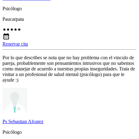
Psicólogo
Paucarpata
Reservar cita
Por lo que describes se nota que no hay problema con el vinculo de
pareja, probablemente son pensamientos intrusivos que no sabemos
como manejar de acuerdo a nuestras propias inseguridades. Trata de
visitar a un profesional de salud mental (psicólogo) para que te
ayude :)
Ps Sebastian Alvarez
Psicólogo