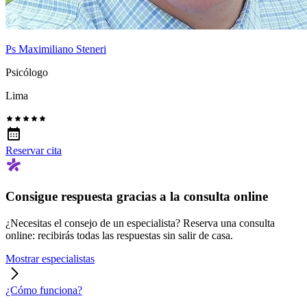
Ps Maximiliano Steneri
Psicólogo
Lima
Reservar cita
Consigue respuesta gracias a la consulta online
¿Necesitas el consejo de un especialista? Reserva una consulta
online: recibirás todas las respuestas sin salir de casa.
Mostrar especialistas
¿Cómo funciona?