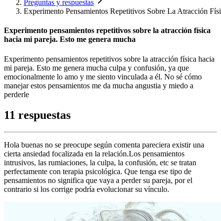
Preguntas y respuestas
Experimento Pensamientos Repetitivos Sobre La Atracción Fí
Experimento pensamientos repetitivos sobre la atracción física
hacia mi pareja. Esto me genera mucha
Experimento pensamientos repetitivos sobre la atracción física hacia
mi pareja. Esto me genera mucha culpa y confusión, ya que
emocionalmente lo amo y me siento vinculada a él. No sé cómo
manejar estos pensamientos me da mucha angustia y miedo a
perderle
11 respuestas
Hola buenas no se preocupe según comenta pareciera existir una
cierta ansiedad focalizada en la relación.Los pensamientos
intrusivos, las rumiaciones, la culpa, la confusión, etc se tratan
perfectamente con terapia psicológica. Que tenga ese tipo de
pensamientos no significa que vaya a perder su pareja, por el
contrario si los corrige podría evolucionar su vínculo.