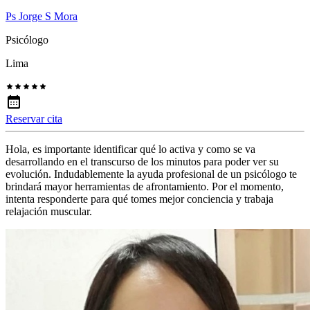
Ps Jorge S Mora
Psicólogo
Lima
Reservar cita
Hola, es importante identificar qué lo activa y como se va
desarrollando en el transcurso de los minutos para poder ver su
evolución. Indudablemente la ayuda profesional de un psicólogo te
brindará mayor herramientas de afrontamiento. Por el momento,
intenta responderte para qué tomes mejor conciencia y trabaja
relajación muscular.