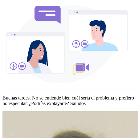
Buenas tardes. No se entiende bien cuál sería el problema y prefiero
no especular. ¿Podrías explayarte? Saludos