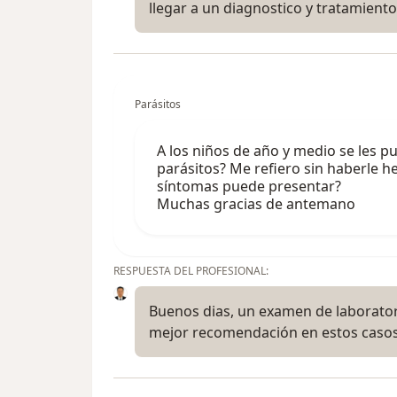
llegar a un diagnostico y tratamiento
Parásitos
A los niños de año y medio se les 
parásitos? Me refiero sin haberle h
síntomas puede presentar?
Muchas gracias de antemano
RESPUESTA DEL PROFESIONAL:
Buenos dias, un examen de laboratori
mejor recomendación en estos casos,