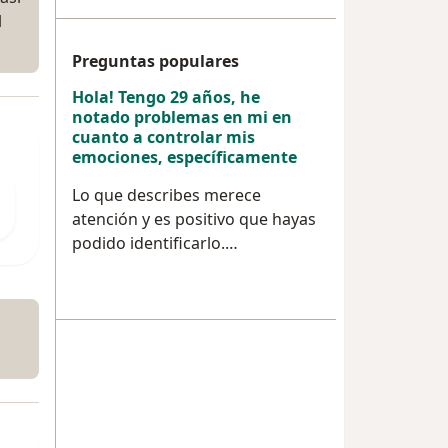
l
Preguntas populares
Hola! Tengo 29 años, he
notado problemas en mi en
cuanto a controlar mis
emociones, específicamente
Lo que describes merece
atención y es positivo que hayas
podido identificarlo.…