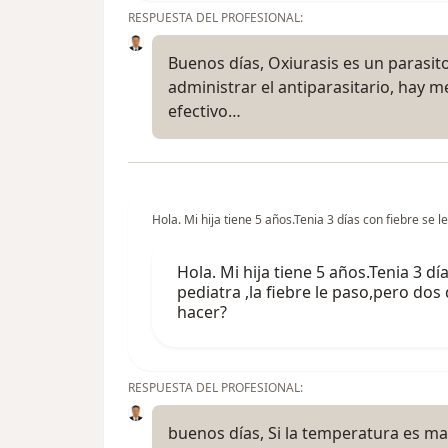
RESPUESTA DEL PROFESIONAL:
Buenos días, Oxiurasis es un parasit
administrar el antiparasitario, hay m
efectivo…
Hola. Mi hija tiene 5 años.Tenia 3 días con fiebre se 
Hola. Mi hija tiene 5 años.Tenia 3 d
pediatra ,la fiebre le paso,pero dos
hacer?
RESPUESTA DEL PROFESIONAL:
buenos días, Si la temperatura es m