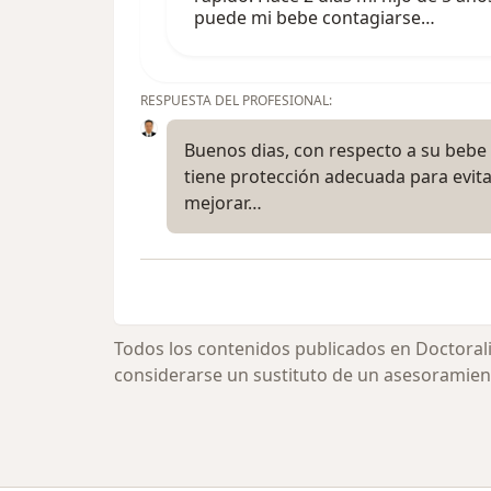
puede mi bebe contagiarse…
RESPUESTA DEL PROFESIONAL:
Buenos dias, con respecto a su bebe 
tiene protección adecuada para evit
mejorar…
Todos los contenidos publicados en Doctoral
considerarse un sustituto de un asesoramien