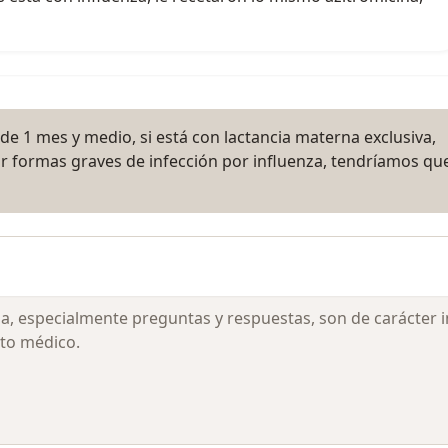
de 1 mes y medio, si está con lactancia materna exclusiva,
ar formas graves de infección por influenza, tendríamos qu
ia, especialmente preguntas y respuestas, son de carácter 
to médico.