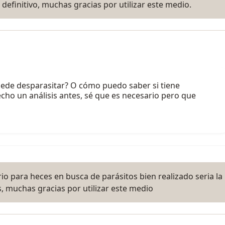
 definitivo, muchas gracias por utilizar este medio.
puede desparasitar? O cómo puedo saber si tiene
echo un análisis antes, sé que es necesario pero que
o para heces en busca de parásitos bien realizado seria la
 muchas gracias por utilizar este medio