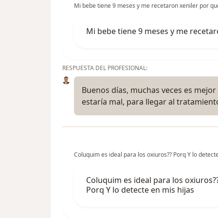
Mi bebe tiene 9 meses y me recetaron xeniler por que
Mi bebe tiene 9 meses y me recetaro
RESPUESTA DEL PROFESIONAL:
Buenos días, muchas veces es mejor 
estaría mal, para llegar al tratamien
Coluquim es ideal para los oxiuros?? Porq Y lo detecte
Coluquim es ideal para los oxiuros?
Porq Y lo detecte en mis hijas