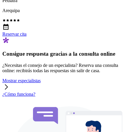
Pediatra
Arequipa
Reservar cita
Consigue respuesta gracias a la consulta online
¿Necesitas el consejo de un especialista? Reserva una consulta
online: recibirás todas las respuestas sin salir de casa.
Mostrar especialistas
¿Cómo funciona?