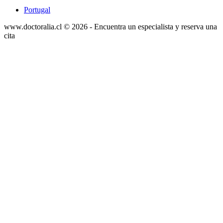
Portugal
www.doctoralia.cl © 2026 - Encuentra un especialista y reserva una
cita