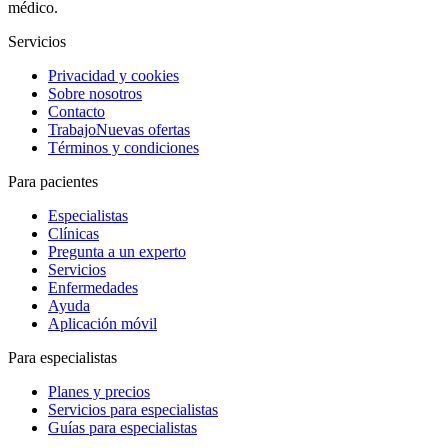
médico.
Servicios
Privacidad y cookies
Sobre nosotros
Contacto
Trabajo
Nuevas ofertas
Términos y condiciones
Para pacientes
Especialistas
Clínicas
Pregunta a un experto
Servicios
Enfermedades
Ayuda
Aplicación móvil
Para especialistas
Planes y precios
Servicios para especialistas
Guías para especialistas