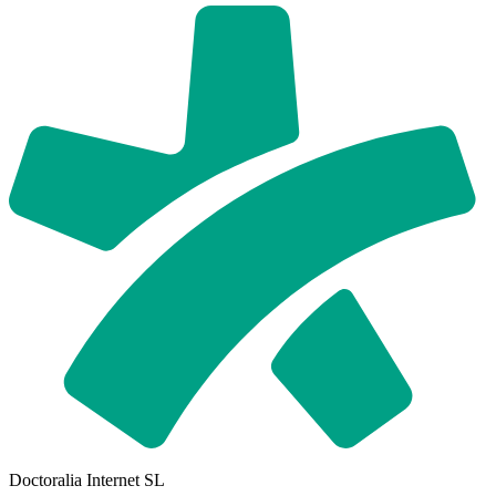
Doctoralia Internet SL