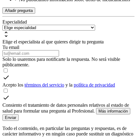
Añadir pregunta
Especialidad
Elige el especialista al que quieres dirigir tu pregunta
Tu email
Solo lo usaremos para notificarte la respuesta. No será visible
públicamente.
Acepto los
términos del servicio
y la
política de privacidad
Consiento el tratamiento de datos personales relativos al estado de
salud para formular una pregunta al Profesional.
Más información
Enviar
Todo el contenido, en particular las preguntas y respuestas, es de
carácter informativo y en ningún caso puede sustituir un diagnóstico