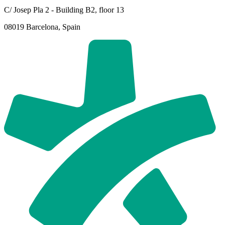
C/ Josep Pla 2 - Building B2, floor 13
08019 Barcelona, Spain