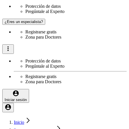
Protección de datos
Pregúntale al Experto
¿Eres un especialista?
Registrarse gratis
Zona para Doctores
Protección de datos
Pregúntale al Experto
Registrarse gratis
Zona para Doctores
Iniciar sesión
Inicio