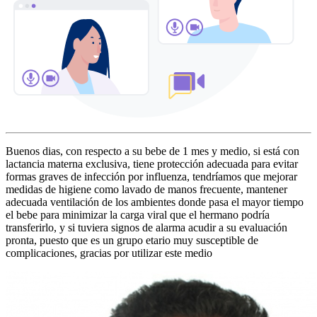
Buenos dias, con respecto a su bebe de 1 mes y medio, si está con
lactancia materna exclusiva, tiene protección adecuada para evitar
formas graves de infección por influenza, tendríamos que mejorar
medidas de higiene como lavado de manos frecuente, mantener
adecuada ventilación de los ambientes donde pasa el mayor tiempo
el bebe para minimizar la carga viral que el hermano podría
transferirlo, y si tuviera signos de alarma acudir a su evaluación
pronta, puesto que es un grupo etario muy susceptible de
complicaciones, gracias por utilizar este medio