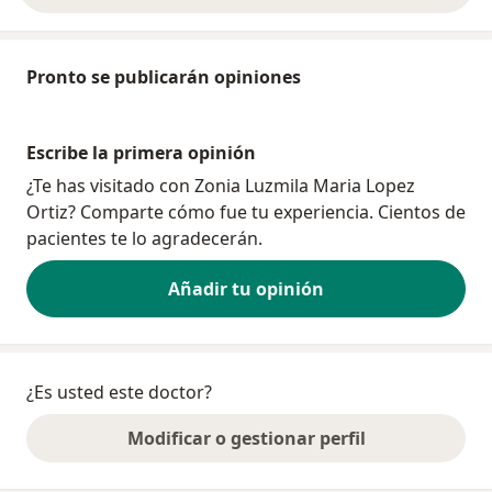
Pronto se publicarán opiniones
Escribe la primera opinión
¿Te has visitado con Zonia Luzmila Maria Lopez
Ortiz? Comparte cómo fue tu experiencia. Cientos de
pacientes te lo agradecerán.
Añadir tu opinión
¿Es usted este doctor?
Modificar o gestionar perfil