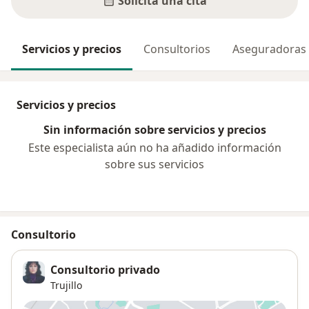
Solicita una cita
Servicios y precios
Consultorios
Aseguradoras
Servicios y precios
Sin información sobre servicios y precios
Este especialista aún no ha añadido información
sobre sus servicios
Consultorio
Consultorio privado
Trujillo