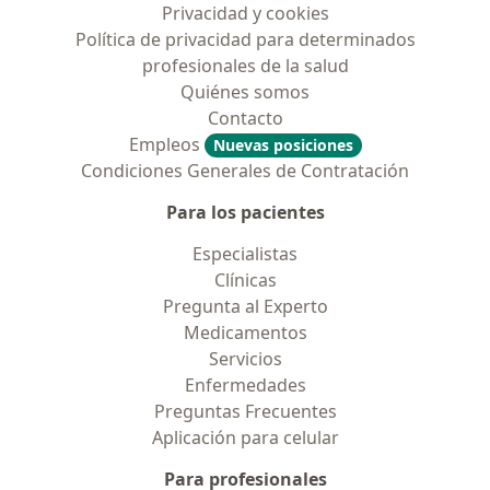
Privacidad y cookies
Política de privacidad para determinados
profesionales de la salud
Quiénes somos
Contacto
Empleos
Nuevas posiciones
Condiciones Generales de Contratación
Para los pacientes
Especialistas
Clínicas
Pregunta al Experto
Medicamentos
Servicios
Enfermedades
Preguntas Frecuentes
Aplicación para celular
Para profesionales