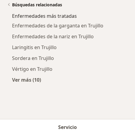
Búsquedas relacionadas
Enfermedades más tratadas
Enfermedades de la garganta en Trujillo
Enfermedades de la nariz en Trujillo
Laringitis en Trujillo
Sordera en Trujillo
Vértigo en Trujillo
Ver más (10)
Más en esta categoría: Enfermedades más tr
Servicio