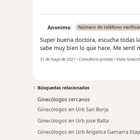
Anonimo
Número de teléfono verific
A
Super buena doctora, escucha todas l
sabe muy bien lo que hace. Me sentí 
31 de mayo de 2021
•
Consultorio privado
•
Visita Ginecol
Búsquedas relacionadas
Ginecólogos cercanos
Ginecólogos en Urb San Borja
Ginecólogos en Urb Jose Balta
Ginecólogos en Urb Angelica Gamarra Etap