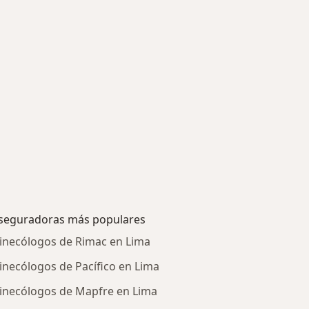
seguradoras más populares
inecólogos de Rimac en Lima
inecólogos de Pacífico en Lima
inecólogos de Mapfre en Lima