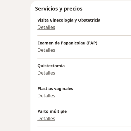
Servicios y precios
Visita Ginecología y Obstetricia
Detalles
Examen de Papanicolau (PAP)
Detalles
Quistectomia
Detalles
Plastias vaginales
Detalles
Parto múltiple
Detalles