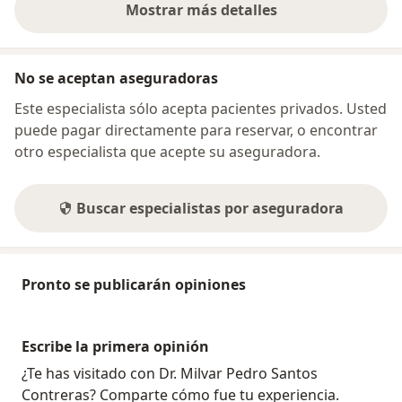
Mostrar más detalles
sobre la dirección
No se aceptan aseguradoras
Este especialista sólo acepta pacientes privados. Usted
puede pagar directamente para reservar, o encontrar
otro especialista que acepte su aseguradora.
Buscar especialistas por aseguradora
Pronto se publicarán opiniones
Escribe la primera opinión
¿Te has visitado con Dr. Milvar Pedro Santos
Contreras? Comparte cómo fue tu experiencia.