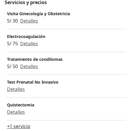
Servicios y precios
Visita Ginecología y Obstetricia
S/ 30
Detalles
Electrocoagulación
S/ 75
Detalles
Tratamiento de condilomas
S/ 50
Detalles
Test Prenatal No Invasivo
Detalles
Quistectomia
Detalles
+1 servicio