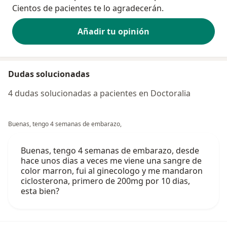
Cientos de pacientes te lo agradecerán.
Añadir tu opinión
Dudas solucionadas
4 dudas solucionadas a pacientes en Doctoralia
Buenas, tengo 4 semanas de embarazo,
Buenas, tengo 4 semanas de embarazo, desde
hace unos dias a veces me viene una sangre de
color marron, fui al ginecologo y me mandaron
ciclosterona, primero de 200mg por 10 dias,
esta bien?