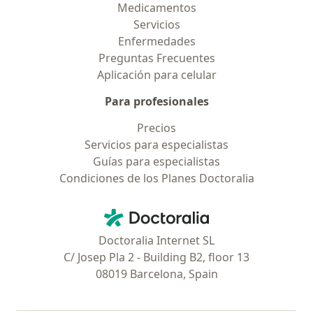
Medicamentos
Servicios
Enfermedades
Preguntas Frecuentes
Aplicación para celular
Para profesionales
Precios
Servicios para especialistas
Guías para especialistas
Condiciones de los Planes Doctoralia
Contacto
Doctoralia - Página de inicio
Doctoralia Internet SL
C/ Josep Pla 2 - Building B2, floor 13
08019 Barcelona, Spain