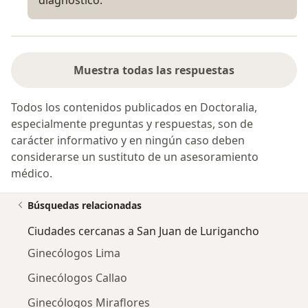
diagnostico.
Muestra todas las respuestas
Todos los contenidos publicados en Doctoralia,
especialmente preguntas y respuestas, son de
carácter informativo y en ningún caso deben
considerarse un sustituto de un asesoramiento
médico.
Búsquedas relacionadas
Ciudades cercanas a San Juan de Lurigancho
Ginecólogos Lima
Ginecólogos Callao
Ginecólogos Miraflores