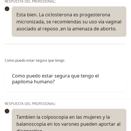
RESPUESTA DEL PROFESIONAL:
Esta bien. La ciclosterona es progesterona
micronizada, se recomiendas su uso via vaginal
asociado al reposo ,en la amenaza de aborto.
Como puedo estar segura que tengo
Como puedo estar segura que tengo el
papiloma humano?
RESPUESTA DEL PROFESIONAL:
Tambien la colposcopia en las mujeres y la
balanoscopia en los varones pueden aportar al