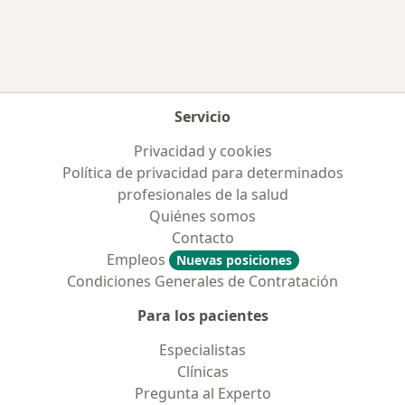
Servicio
Privacidad y cookies
Política de privacidad para determinados
profesionales de la salud
Quiénes somos
Contacto
Empleos
Nuevas posiciones
Condiciones Generales de Contratación
Para los pacientes
Especialistas
Clínicas
Pregunta al Experto