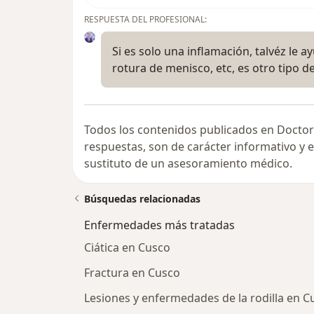
RESPUESTA DEL PROFESIONAL:
Si es solo una inflamación, talvéz le 
rotura de menisco, etc, es otro tipo d
Todos los contenidos publicados en Doctor
respuestas, son de carácter informativo y
sustituto de un asesoramiento médico.
Búsquedas relacionadas
Enfermedades más tratadas
Ciática en Cusco
Fractura en Cusco
Lesiones y enfermedades de la rodilla en C