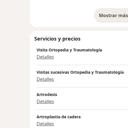
Mostrar más 
so
Servicios y precios
Visita Ortopedia y Traumatología
Detalles
Visitas sucesivas Ortopedia y Traumatología
Detalles
Artrodesis
Detalles
Artroplastia de cadera
Detalles