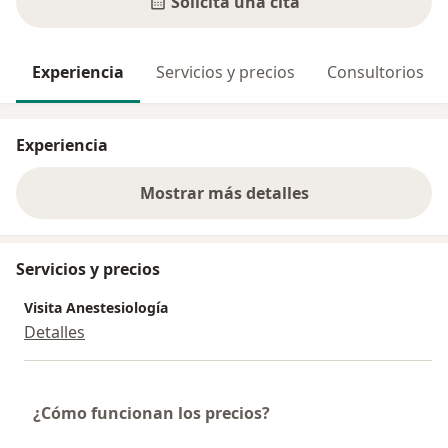
Solicita una cita
Experiencia
Servicios y precios
Consultorios
Experiencia
Mostrar más detalles
sobre la experiencia
Servicios y precios
Visita Anestesiología
Detalles
¿Cómo funcionan los precios?