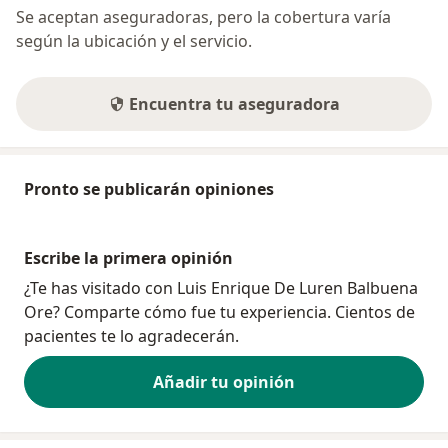
Se aceptan aseguradoras, pero la cobertura varía
según la ubicación y el servicio.
Encuentra tu aseguradora
Pronto se publicarán opiniones
Escribe la primera opinión
¿Te has visitado con Luis Enrique De Luren Balbuena
Ore? Comparte cómo fue tu experiencia. Cientos de
pacientes te lo agradecerán.
Añadir tu opinión