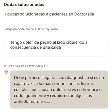
Dudas solucionadas
1 dudas solucionadas a pacientes en Doctoralia
Tengo dolor de pecho al lado izquierdo
Tengo dolor de pecho al lado izquierdo a
consecuencia de una caida
RESPUESTA DEL PROFESIONAL:
Debe primero llegarse a un diagnostico si es en
caja toraxica lo mas comun son las fisuras
costales aue causan dolor o si es en hombro o
codo igualmente y requieren analgesicos
antiinflamatorios…