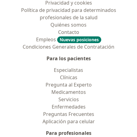
Privacidad y cookies
Política de privacidad para determinados
profesionales de la salud
Quiénes somos
Contacto
Empleos
Nuevas posiciones
Condiciones Generales de Contratación
Para los pacientes
Especialistas
Clínicas
Pregunta al Experto
Medicamentos
Servicios
Enfermedades
Preguntas Frecuentes
Aplicación para celular
Para profesionales