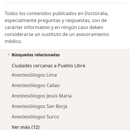
Todos los contenidos publicados en Doctoralia,
especialmente preguntas y respuestas, son de
carácter informativo y en ningún caso deben
considerarse un sustituto de un asesoramiento
médico.
Búsquedas relacionadas
Ciudades cercanas a Pueblo Libre
Anestesiólogos Lima
Anestesiólogos Callao
Anestesiólogos Jesús María
Anestesiólogos San Borja
Anestesiólogos Surco
Ver más (12)