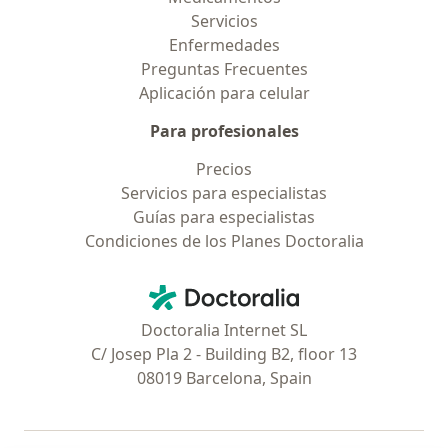
Servicios
Enfermedades
Preguntas Frecuentes
Aplicación para celular
Para profesionales
Precios
Servicios para especialistas
Guías para especialistas
Condiciones de los Planes Doctoralia
Contacto
Doctoralia - Página de inicio
Doctoralia Internet SL
C/ Josep Pla 2 - Building B2, floor 13
08019 Barcelona, Spain