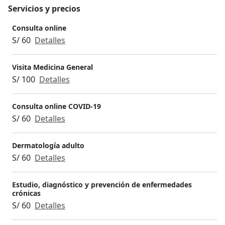
Servicios y precios
Consulta online
S/ 60
Detalles
Visita Medicina General
S/ 100
Detalles
Consulta online COVID-19
S/ 60
Detalles
Dermatología adulto
S/ 60
Detalles
Estudio, diagnóstico y prevención de enfermedades
crónicas
S/ 60
Detalles