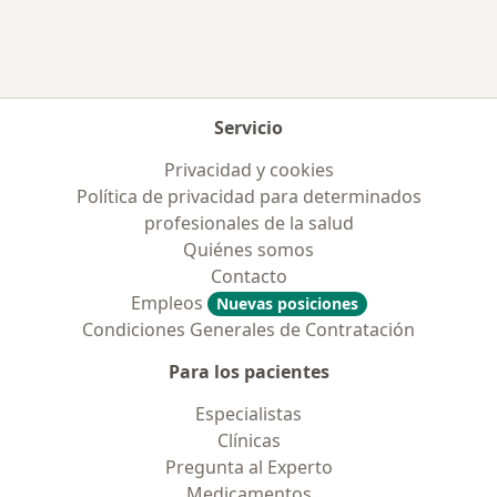
Servicio
Privacidad y cookies
Política de privacidad para determinados
profesionales de la salud
Quiénes somos
Contacto
Empleos
Nuevas posiciones
Condiciones Generales de Contratación
Para los pacientes
Especialistas
Clínicas
Pregunta al Experto
Medicamentos