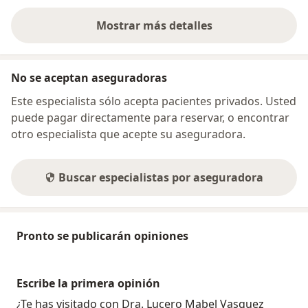
Mostrar más detalles
sobre la dirección
No se aceptan aseguradoras
Este especialista sólo acepta pacientes privados. Usted
puede pagar directamente para reservar, o encontrar
otro especialista que acepte su aseguradora.
Buscar especialistas por aseguradora
Pronto se publicarán opiniones
Escribe la primera opinión
¿Te has visitado con Dra. Lucero Mabel Vasquez