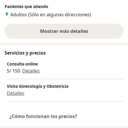
Pacientes que atiendo
Adultos (Sólo en algunas direcciones)
Mostrar más detalles
sobre la experiencia
Servicios y precios
Consulta online
S/ 150
Detalles
Visita Ginecología y Obstetricia
Detalles
¿Cómo funcionan los precios?