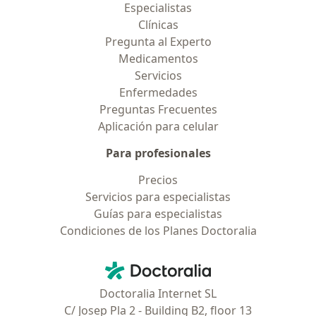
Especialistas
Clínicas
Pregunta al Experto
Medicamentos
Servicios
Enfermedades
Preguntas Frecuentes
Aplicación para celular
Para profesionales
Precios
Servicios para especialistas
Guías para especialistas
Condiciones de los Planes Doctoralia
Contacto
Doctoralia - Página de inicio
Doctoralia Internet SL
C/ Josep Pla 2 - Building B2, floor 13