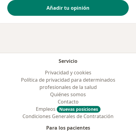
Añadir tu opinión
Servicio
Privacidad y cookies
Política de privacidad para determinados
profesionales de la salud
Quiénes somos
Contacto
Empleos
Nuevas posiciones
Condiciones Generales de Contratación
Para los pacientes