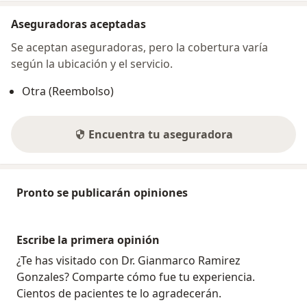
Aseguradoras aceptadas
Se aceptan aseguradoras, pero la cobertura varía
según la ubicación y el servicio.
Otra (Reembolso)
Encuentra tu aseguradora
Pronto se publicarán opiniones
Escribe la primera opinión
¿Te has visitado con Dr. Gianmarco Ramirez
Gonzales? Comparte cómo fue tu experiencia.
Cientos de pacientes te lo agradecerán.