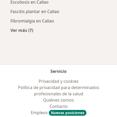
Escoliosis en Callao
Fascitis plantar en Callao
Fibromialgia en Callao
Ver más (7)
Más en esta categoría: Enfermedades más tr
Servicio
Privacidad y cookies
Política de privacidad para determinados
profesionales de la salud
Quiénes somos
Contacto
Empleos
Nuevas posiciones