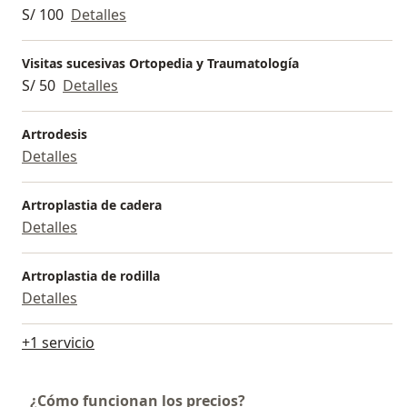
S/ 100
Detalles
Visitas sucesivas Ortopedia y Traumatología
S/ 50
Detalles
Artrodesis
Detalles
Artroplastia de cadera
Detalles
Artroplastia de rodilla
Detalles
+1 servicio
¿Cómo funcionan los precios?