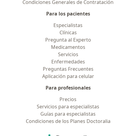
Condiciones Generales de Contratación
Para los pacientes
Especialistas
Clínicas
Pregunta al Experto
Medicamentos
Servicios
Enfermedades
Preguntas Frecuentes
Aplicación para celular
Para profesionales
Precios
Servicios para especialistas
Guías para especialistas
Condiciones de los Planes Doctoralia
Contacto