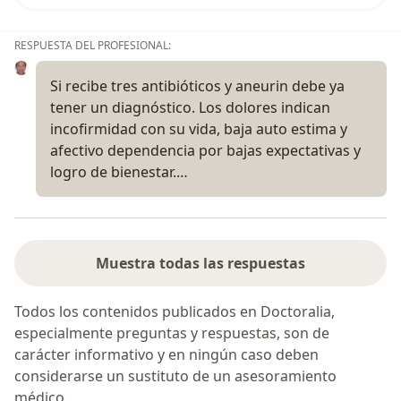
RESPUESTA DEL PROFESIONAL:
Si recibe tres antibióticos y aneurin debe ya
tener un diagnóstico. Los dolores indican
incofirmidad con su vida, baja auto estima y
afectivo dependencia por bajas expectativas y
logro de bienestar.…
Muestra todas las respuestas
Todos los contenidos publicados en Doctoralia,
especialmente preguntas y respuestas, son de
carácter informativo y en ningún caso deben
considerarse un sustituto de un asesoramiento
médico.