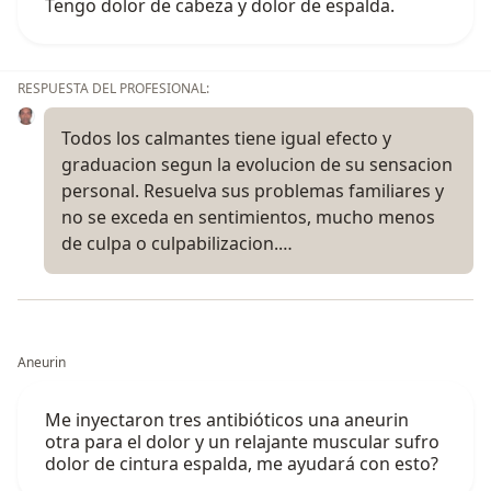
Tengo dolor de cabeza y dolor de espalda.
RESPUESTA DEL PROFESIONAL:
Todos los calmantes tiene igual efecto y
graduacion segun la evolucion de su sensacion
personal. Resuelva sus problemas familiares y
no se exceda en sentimientos, mucho menos
de culpa o culpabilizacion.…
Aneurin
Me inyectaron tres antibióticos una aneurin
otra para el dolor y un relajante muscular sufro
dolor de cintura espalda, me ayudará con esto?