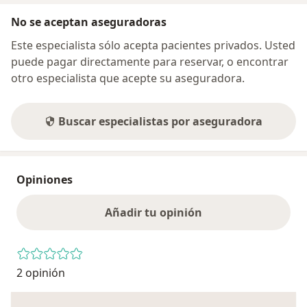
No se aceptan aseguradoras
Este especialista sólo acepta pacientes privados. Usted
puede pagar directamente para reservar, o encontrar
otro especialista que acepte su aseguradora.
Buscar especialistas por aseguradora
Opiniones
Añadir tu opinión
2 opinión