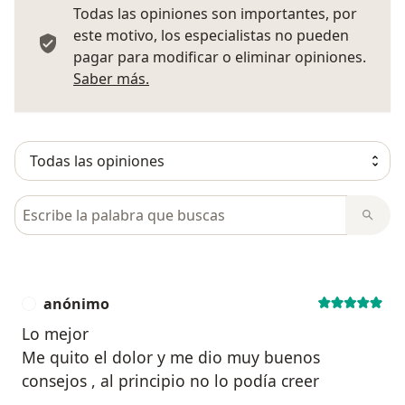
Todas las opiniones son importantes, por
este motivo, los especialistas no pueden
pagar para modificar o eliminar opiniones.
Más información sobre opiniones
Saber más.
Busca en opiniones
anónimo
A
Lo mejor
Me quito el dolor y me dio muy buenos
consejos , al principio no lo podía creer