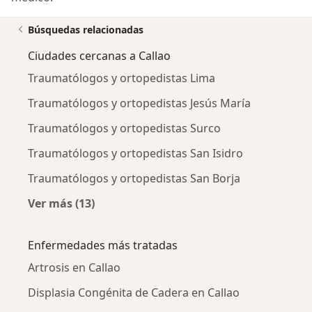
Búsquedas relacionadas
Ciudades cercanas a Callao
Traumatólogos y ortopedistas Lima
Traumatólogos y ortopedistas Jesús María
Traumatólogos y ortopedistas Surco
Traumatólogos y ortopedistas San Isidro
Traumatólogos y ortopedistas San Borja
Ver más (13)
Más en esta categoría: Ciudades cercanas a C
Enfermedades más tratadas
Artrosis en Callao
Displasia Congénita de Cadera en Callao