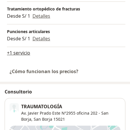
Tratamiento ortopédico de fracturas
Desde S/ 1
Detalles
Punciones articulares
Desde S/ 1
Detalles
+1 servicio
¿Cómo funcionan los precios?
Consultorio
TRAUMATOLOGÍA
Av. Javier Prado Este Nº2955 oficina 202 - San
Borja,
San Borja
15021