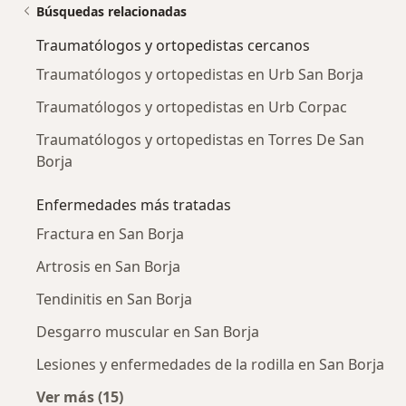
Búsquedas relacionadas
Traumatólogos y ortopedistas cercanos
Traumatólogos y ortopedistas en Urb San Borja
Traumatólogos y ortopedistas en Urb Corpac
Traumatólogos y ortopedistas en Torres De San
Borja
Enfermedades más tratadas
Fractura en San Borja
Artrosis en San Borja
Tendinitis en San Borja
Desgarro muscular en San Borja
Lesiones y enfermedades de la rodilla en San Borja
Ver más (15)