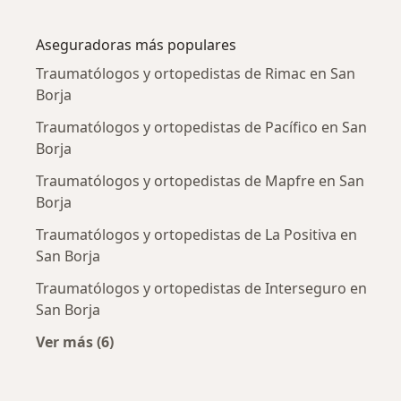
Más en esta categoría: Enfermedades más tr
Aseguradoras más populares
Traumatólogos y ortopedistas de Rimac en San
Borja
Traumatólogos y ortopedistas de Pacífico en San
Borja
Traumatólogos y ortopedistas de Mapfre en San
Borja
Traumatólogos y ortopedistas de La Positiva en
San Borja
Traumatólogos y ortopedistas de Interseguro en
San Borja
Ver más (6)
Más en esta categoría: Aseguradoras más po