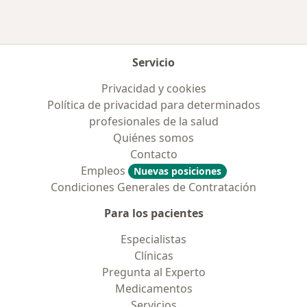
Servicio
Privacidad y cookies
Política de privacidad para determinados
profesionales de la salud
Quiénes somos
Contacto
Empleos
Nuevas posiciones
Condiciones Generales de Contratación
Para los pacientes
Especialistas
Clínicas
Pregunta al Experto
Medicamentos
Servicios