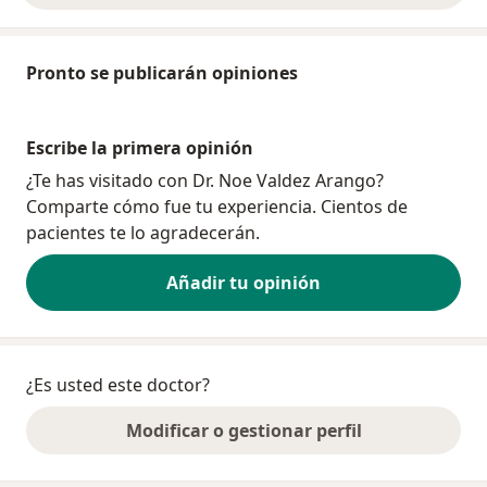
Pronto se publicarán opiniones
Escribe la primera opinión
¿Te has visitado con Dr. Noe Valdez Arango?
Comparte cómo fue tu experiencia. Cientos de
pacientes te lo agradecerán.
Añadir tu opinión
¿Es usted este doctor?
Modificar o gestionar perfil