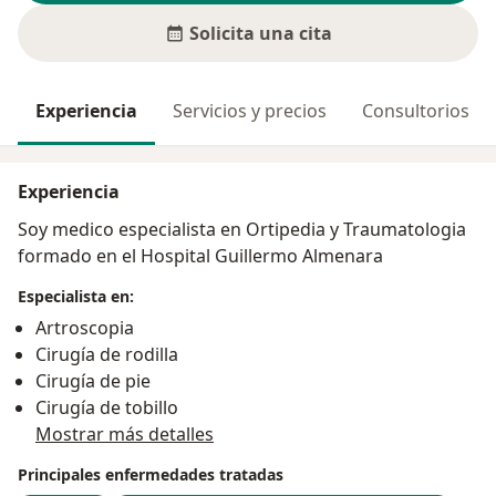
Solicita una cita
Experiencia
Servicios y precios
Consultorios
Experiencia
Soy medico especialista en Ortipedia y Traumatologia
formado en el Hospital Guillermo Almenara
Especialista en:
Artroscopia
Cirugía de rodilla
Cirugía de pie
Cirugía de tobillo
Mostrar más detalles
Principales enfermedades tratadas