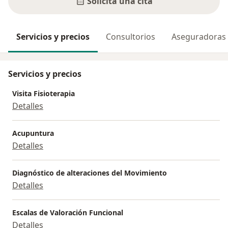
Solicita una cita
Servicios y precios
Consultorios
Aseguradoras
Servicios y precios
Visita Fisioterapia
Detalles
Acupuntura
Detalles
Diagnóstico de alteraciones del Movimiento
Detalles
Escalas de Valoración Funcional
Detalles