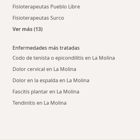
Fisioterapeutas Pueblo Libre
Fisioterapeutas Surco
Ver más (13)
Más en esta categoría: Ciudades cercanas a 
Enfermedades más tratadas
Codo de tenista o epicondilitis en La Molina
Dolor cervical en La Molina
Dolor en la espalda en La Molina
Fascitis plantar en La Molina
Tendinitis en La Molina