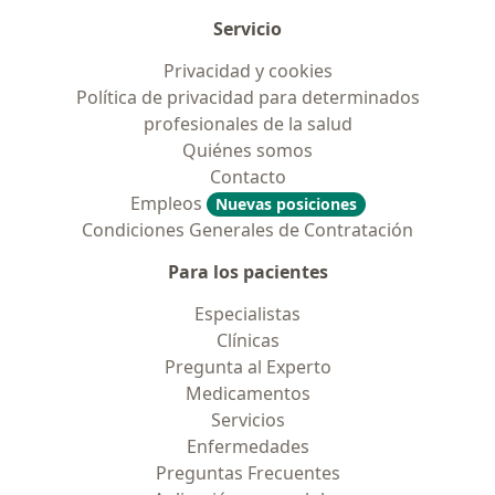
Servicio
Privacidad y cookies
Política de privacidad para determinados
profesionales de la salud
Quiénes somos
Contacto
Empleos
Nuevas posiciones
Condiciones Generales de Contratación
Para los pacientes
Especialistas
Clínicas
Pregunta al Experto
Medicamentos
Servicios
Enfermedades
Preguntas Frecuentes