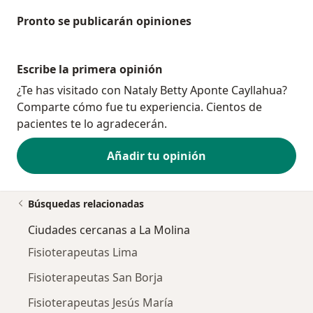
Pronto se publicarán opiniones
Escribe la primera opinión
¿Te has visitado con Nataly Betty Aponte Cayllahua?
Comparte cómo fue tu experiencia. Cientos de
pacientes te lo agradecerán.
Añadir tu opinión
Búsquedas relacionadas
Ciudades cercanas a La Molina
Fisioterapeutas Lima
Fisioterapeutas San Borja
Fisioterapeutas Jesús María