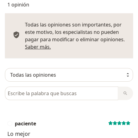
1 opinión
Todas las opiniones son importantes, por
este motivo, los especialistas no pueden
pagar para modificar o eliminar opiniones.
Más información sobre opiniones
Saber más.
Busca en opiniones
paciente
P
Lo mejor