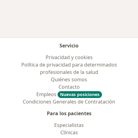
Más en esta categoría: Enfermedades más tr
Servicio
Privacidad y cookies
Política de privacidad para determinados
profesionales de la salud
Quiénes somos
Contacto
Empleos
Nuevas posiciones
Condiciones Generales de Contratación
Para los pacientes
Especialistas
Clínicas