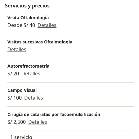
Servicios y precios
Visita Oftalmología
Desde S/ 40
Detalles
Visitas sucesivas Oftalmología
Detalles
Autorefractometría
S/ 20
Detalles
Campo Visual
S/ 100
Detalles
Cirugía de cataratas por facoemulsificación
S/ 2,500
Detalles
+1 servicio