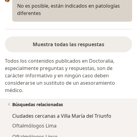
No es posible, están indicados en patologías
diferentes
Muestra todas las respuestas
Todos los contenidos publicados en Doctoralia,
especialmente preguntas y respuestas, son de
carácter informativo y en ningún caso deben
considerarse un sustituto de un asesoramiento
médico.
Búsquedas relacionadas
Ciudades cercanas a Villa María del Triunfo
Oftalmólogos Lima
Oftalmólogos Lince