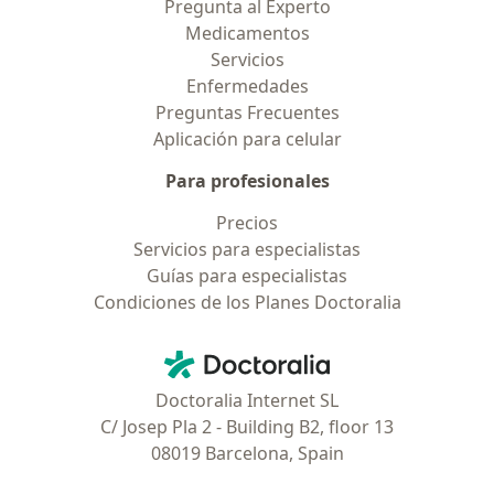
Pregunta al Experto
Medicamentos
Servicios
Enfermedades
Preguntas Frecuentes
Aplicación para celular
Para profesionales
Precios
Servicios para especialistas
Guías para especialistas
Condiciones de los Planes Doctoralia
Contacto
Doctoralia - Página de inicio
Doctoralia Internet SL
C/ Josep Pla 2 - Building B2, floor 13
08019 Barcelona, Spain