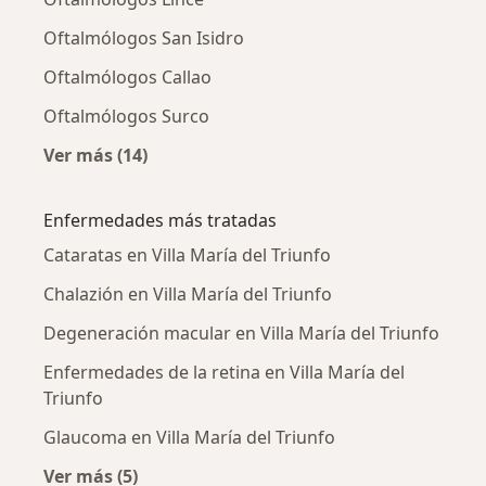
Oftalmólogos San Isidro
Oftalmólogos Callao
Oftalmólogos Surco
Ver más (14)
Más en esta categoría: Ciudades cercanas a Vi
Enfermedades más tratadas
Cataratas en Villa María del Triunfo
Chalazión en Villa María del Triunfo
Degeneración macular en Villa María del Triunfo
Enfermedades de la retina en Villa María del
Triunfo
Glaucoma en Villa María del Triunfo
Ver más (5)