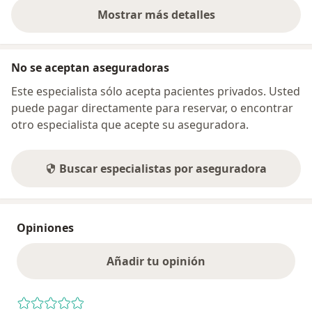
Mostrar más detalles
sobre la dirección
No se aceptan aseguradoras
Este especialista sólo acepta pacientes privados. Usted
puede pagar directamente para reservar, o encontrar
otro especialista que acepte su aseguradora.
Buscar especialistas por aseguradora
Opiniones
Añadir tu opinión