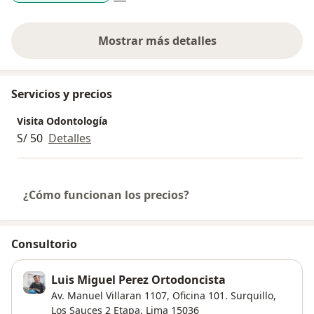
Mostrar más detalles
sobre la experiencia
Servicios y precios
Visita Odontología
S/ 50
Detalles
¿Cómo funcionan los precios?
Consultorio
Luis Miguel Perez Ortodoncista
Av. Manuel Villaran 1107, Oficina 101. Surquillo,
Los Sauces 2 Etapa
,
Lima
15036