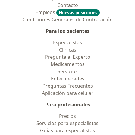
Contacto
Empleos
Nuevas posiciones
Condiciones Generales de Contratación
Para los pacientes
Especialistas
Clínicas
Pregunta al Experto
Medicamentos
Servicios
Enfermedades
Preguntas Frecuentes
Aplicación para celular
Para profesionales
Precios
Servicios para especialistas
Guías para especialistas