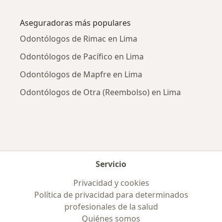
Más en esta categoría: Enfermedades más tr
Aseguradoras más populares
Odontólogos de Rimac en Lima
Odontólogos de Pacífico en Lima
Odontólogos de Mapfre en Lima
Odontólogos de Otra (Reembolso) en Lima
Servicio
Privacidad y cookies
Política de privacidad para determinados
profesionales de la salud
Quiénes somos