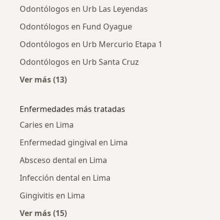
Odontólogos en Urb Las Leyendas
Odontólogos en Fund Oyague
Odontólogos en Urb Mercurio Etapa 1
Odontólogos en Urb Santa Cruz
Ver más (13)
Más en esta categoría: Odontólogos cercano
Enfermedades más tratadas
Caries en Lima
Enfermedad gingival en Lima
Absceso dental en Lima
Infección dental en Lima
Gingivitis en Lima
Ver más (15)