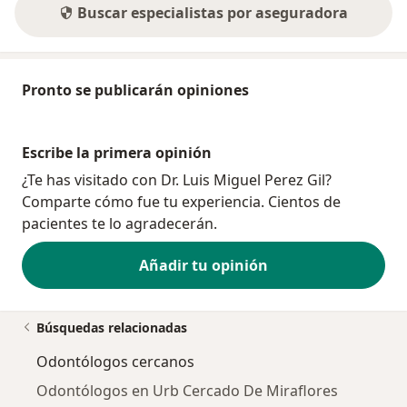
Buscar especialistas por aseguradora
Pronto se publicarán opiniones
Escribe la primera opinión
¿Te has visitado con Dr. Luis Miguel Perez Gil?
Comparte cómo fue tu experiencia. Cientos de
pacientes te lo agradecerán.
Añadir tu opinión
Búsquedas relacionadas
Odontólogos cercanos
Odontólogos en Urb Cercado De Miraflores