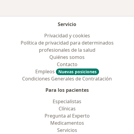
Servicio
Privacidad y cookies
Política de privacidad para determinados
profesionales de la salud
Quiénes somos
Contacto
Empleos
Nuevas posiciones
Condiciones Generales de Contratación
Para los pacientes
Especialistas
Clínicas
Pregunta al Experto
Medicamentos
Servicios