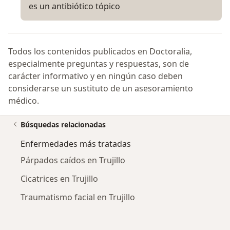
es un antibiótico tópico
Todos los contenidos publicados en Doctoralia,
especialmente preguntas y respuestas, son de
carácter informativo y en ningún caso deben
considerarse un sustituto de un asesoramiento
médico.
Búsquedas relacionadas
Enfermedades más tratadas
Párpados caídos en Trujillo
Cicatrices en Trujillo
Traumatismo facial en Trujillo