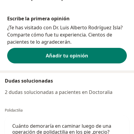
Escribe la primera opinión
¿Te has visitado con Dr. Luis Alberto Rodríguez Isla?
Comparte cómo fue tu experiencia. Cientos de
pacientes te lo agradecerán.
Añadir tu opinión
Dudas solucionadas
2 dudas solucionadas a pacientes en Doctoralia
Polidactilia
Cuánto demoraría en caminar luego de una
operación de polidactilia en los pie ,precio?