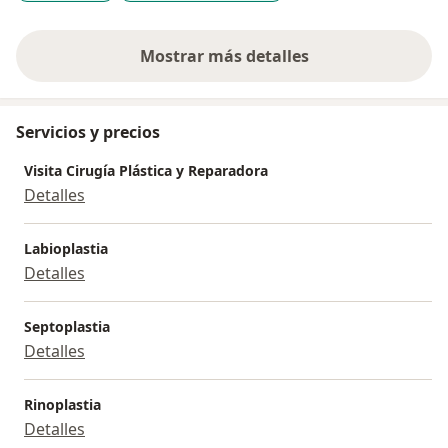
Mostrar más detalles
sobre la experiencia
Servicios y precios
Visita Cirugía Plástica y Reparadora
Detalles
Labioplastia
Detalles
Septoplastia
Detalles
Rinoplastia
Detalles