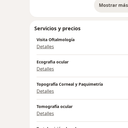
Mostrar más 
so
Servicios y precios
Visita Oftalmología
Detalles
Ecografia ocular
Detalles
Topografía Corneal y Paquimetría
Detalles
Tomografía ocular
Detalles