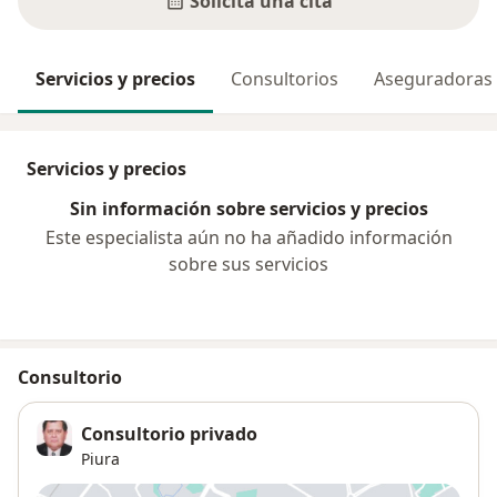
Solicita una cita
Servicios y precios
Consultorios
Aseguradoras
Servicios y precios
Sin información sobre servicios y precios
Este especialista aún no ha añadido información
sobre sus servicios
Consultorio
Consultorio privado
Piura