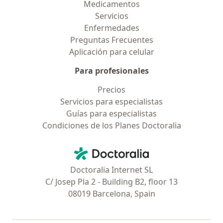
Medicamentos
Servicios
Enfermedades
Preguntas Frecuentes
Aplicación para celular
Para profesionales
Precios
Servicios para especialistas
Guías para especialistas
Condiciones de los Planes Doctoralia
Contacto
Doctoralia - Página de inicio
Doctoralia Internet SL
C/ Josep Pla 2 - Building B2, floor 13
08019 Barcelona, Spain