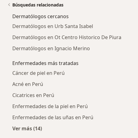
Búsquedas relacionadas
Dermatólogos cercanos
Dermatólogos en Urb Santa Isabel
Dermatólogos en Ot Centro Historico De Piura
Dermatólogos en Ignacio Merino
Enfermedades más tratadas
Cáncer de piel en Perú
Acné en Perú
Cicatrices en Perú
Enfermedades de la piel en Perú
Enfermedades de las uñas en Perú
Ver más (14)
Más en esta categoría: Enfermedades más tr