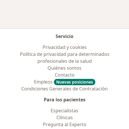
Servicio
Privacidad y cookies
Política de privacidad para determinados
profesionales de la salud
Quiénes somos
Contacto
Empleos
Nuevas posiciones
Condiciones Generales de Contratación
Para los pacientes
Especialistas
Clínicas
Pregunta al Experto