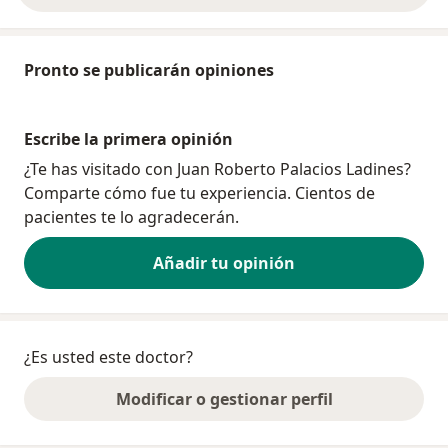
Pronto se publicarán opiniones
Escribe la primera opinión
¿Te has visitado con Juan Roberto Palacios Ladines?
Comparte cómo fue tu experiencia. Cientos de
pacientes te lo agradecerán.
Añadir tu opinión
¿Es usted este doctor?
Modificar o gestionar perfil