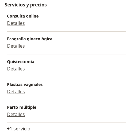
Servicios y precios
Consulta online
Detalles
Ecografía ginecológica
Detalles
Quistectomia
Detalles
Plastias vaginales
Detalles
Parto múltiple
Detalles
+1 servicio