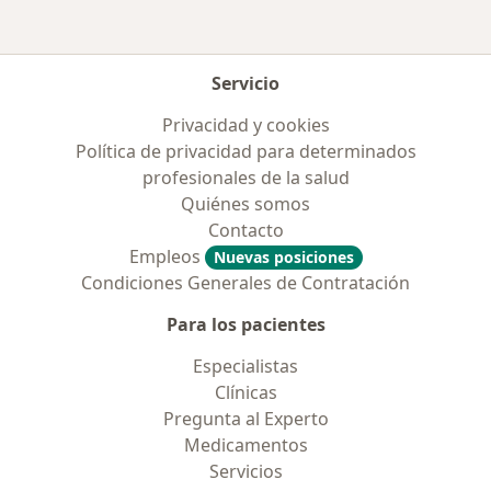
Servicio
Privacidad y cookies
Política de privacidad para determinados
profesionales de la salud
Quiénes somos
Contacto
Empleos
Nuevas posiciones
Condiciones Generales de Contratación
Para los pacientes
Especialistas
Clínicas
Pregunta al Experto
Medicamentos
Servicios