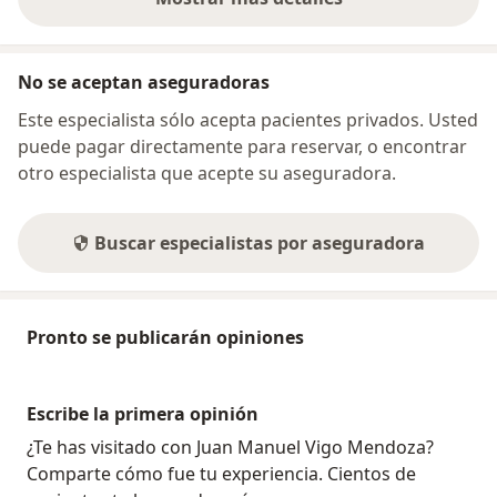
sobre la dirección
No se aceptan aseguradoras
Este especialista sólo acepta pacientes privados. Usted
puede pagar directamente para reservar, o encontrar
otro especialista que acepte su aseguradora.
Buscar especialistas por aseguradora
Pronto se publicarán opiniones
Escribe la primera opinión
¿Te has visitado con Juan Manuel Vigo Mendoza?
Comparte cómo fue tu experiencia. Cientos de