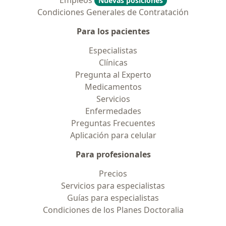
Empleos
Nuevas posiciones
Condiciones Generales de Contratación
Para los pacientes
Especialistas
Clínicas
Pregunta al Experto
Medicamentos
Servicios
Enfermedades
Preguntas Frecuentes
Aplicación para celular
Para profesionales
Precios
Servicios para especialistas
Guías para especialistas
Condiciones de los Planes Doctoralia