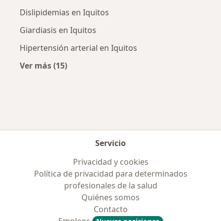
Dislipidemias en Iquitos
Giardiasis en Iquitos
Hipertensión arterial en Iquitos
Ver más (15)
Más en esta categoría: Enfermedades más tr
Servicio
Privacidad y cookies
Política de privacidad para determinados
profesionales de la salud
Quiénes somos
Contacto