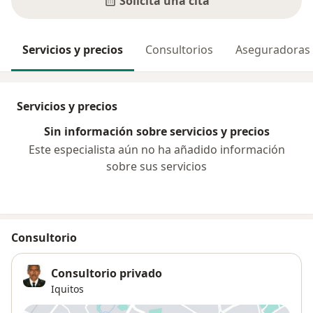
Solicita una cita
Servicios y precios
Consultorios
Aseguradoras
Servicios y precios
Sin información sobre servicios y precios
Este especialista aún no ha añadido información
sobre sus servicios
Consultorio
Consultorio privado
Iquitos