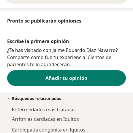
Pronto se publicarán opiniones
Escribe la primera opinión
¿Te has visitado con Jaime Eduardo Diaz Navarro?
Comparte cómo fue tu experiencia. Cientos de
pacientes te lo agradecerán.
Añadir tu opinión
Búsquedas relacionadas
Enfermedades más tratadas
Arritmias cardiacas en Iquitos
Cardiopatía congénita en Iquitos