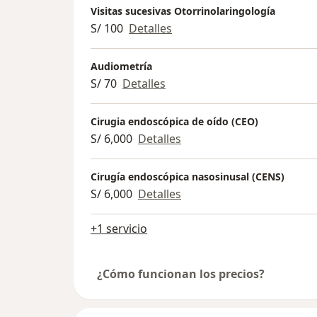
Visitas sucesivas Otorrinolaringología
S/ 100
Detalles
Audiometría
S/ 70
Detalles
Cirugia endoscópica de oído (CEO)
S/ 6,000
Detalles
Cirugía endoscópica nasosinusal (CENS)
S/ 6,000
Detalles
+1 servicio
¿Cómo funcionan los precios?