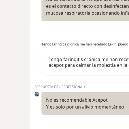
es el contacto directo con desinfectan
mucosa respiratoria ocasionando in
Tengo faringitis crónica me han recetado Lexin, puedo
Tengo faringitis crónica me han rec
acepot para calmar la molestia en la
RESPUESTA DEL PROFESIONAL:
No es recomendable Acepot
Y es solo por un alivio momentáneo