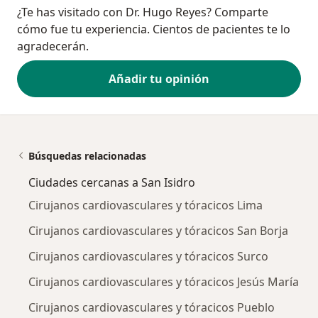
¿Te has visitado con Dr. Hugo Reyes? Comparte
cómo fue tu experiencia. Cientos de pacientes te lo
agradecerán.
Añadir tu opinión
Búsquedas relacionadas
Ciudades cercanas a San Isidro
Cirujanos cardiovasculares y tóracicos Lima
Cirujanos cardiovasculares y tóracicos San Borja
Cirujanos cardiovasculares y tóracicos Surco
Cirujanos cardiovasculares y tóracicos Jesús María
Cirujanos cardiovasculares y tóracicos Pueblo