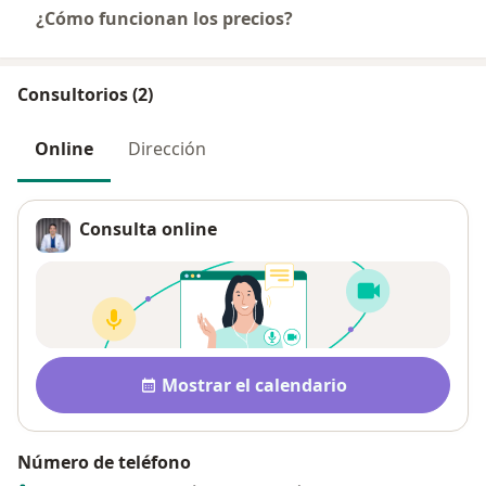
¿Cómo funcionan los precios?
Consultorios (2)
Online
Dirección
Consulta online
Disponibilidad
Mostrar el calendario
Número de teléfono