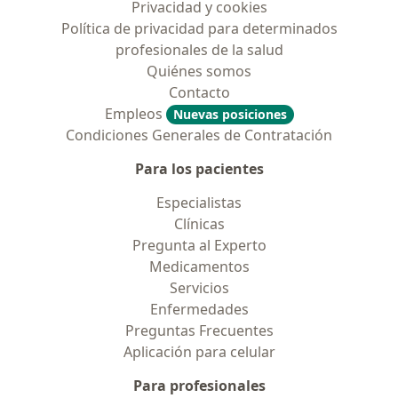
Privacidad y cookies
Política de privacidad para determinados
profesionales de la salud
Quiénes somos
Contacto
Empleos
Nuevas posiciones
Condiciones Generales de Contratación
Para los pacientes
Especialistas
Clínicas
Pregunta al Experto
Medicamentos
Servicios
Enfermedades
Preguntas Frecuentes
Aplicación para celular
Para profesionales