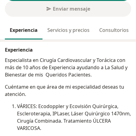
Enviar mensaje
Experiencia
Servicios y precios
Consultorios
Experiencia
Especialista en Cirugía Cardiovascular y Torácica con
más de 10 años de Experiencia ayudando a La Salud y
Bienestar de mis Queridos Pacientes.
Cuéntame en que área de mi especialidad deseas tu
atención.
VÁRICES: Ecodoppler y Ecovisión Quirúrgica,
Escleroterapia, IPLaser, Láser Quirúrgico 1470nm,
Cirugía Combinada. Tratamiento ÚLCERA
VARICOSA.