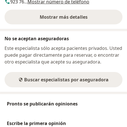
923 76...
Mostrar número de teléfono
Mostrar más detalles
sobre la dirección
No se aceptan aseguradoras
Este especialista sólo acepta pacientes privados. Usted
puede pagar directamente para reservar, o encontrar
otro especialista que acepte su aseguradora.
Buscar especialistas por aseguradora
Pronto se publicarán opiniones
Escribe la primera opinión