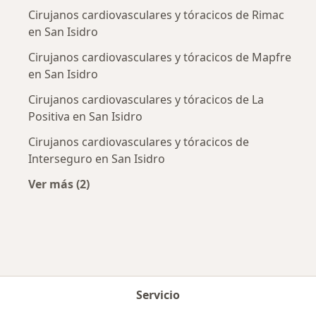
Cirujanos cardiovasculares y tóracicos de Rimac
en San Isidro
Cirujanos cardiovasculares y tóracicos de Mapfre
en San Isidro
Cirujanos cardiovasculares y tóracicos de La
Positiva en San Isidro
Cirujanos cardiovasculares y tóracicos de
Interseguro en San Isidro
Ver más (2)
Más en esta categoría: Aseguradoras más po
Servicio