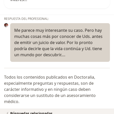
RESPUESTA DEL PROFESIONAL:
Me parece muy interesante su caso. Pero hay
muchas cosas más por conocer de Uds. antes
de emitir un juicio de valor. Por lo pronto
podría decirle que la vida continúa y Ud. tiene
un mundo por descubrir.…
Todos los contenidos publicados en Doctoralia,
especialmente preguntas y respuestas, son de
carácter informativo y en ningún caso deben
considerarse un sustituto de un asesoramiento
médico.
Búsquedas relacionadas