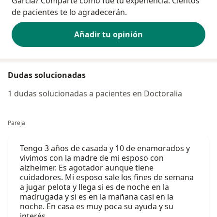
Garcia? Comparte cómo fue tu experiencia. Cientos
de pacientes te lo agradecerán.
Añadir tu opinión
Dudas solucionadas
1 dudas solucionadas a pacientes en Doctoralia
Pareja
Tengo 3 años de casada y 10 de enamorados y
vivimos con la madre de mi esposo con
alzheimer. Es agotador aunque tiene
cuidadores. Mi esposo sale los fines de semana
a jugar pelota y llega si es de noche en la
madrugada y si es en la mañana casi en la
noche. En casa es muy poca su ayuda y su
interés…