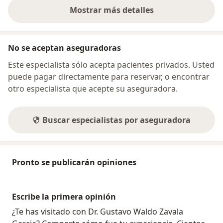
Mostrar más detalles
sobre la dirección
No se aceptan aseguradoras
Este especialista sólo acepta pacientes privados. Usted
puede pagar directamente para reservar, o encontrar
otro especialista que acepte su aseguradora.
Buscar especialistas por aseguradora
Pronto se publicarán opiniones
Escribe la primera opinión
¿Te has visitado con Dr. Gustavo Waldo Zavala