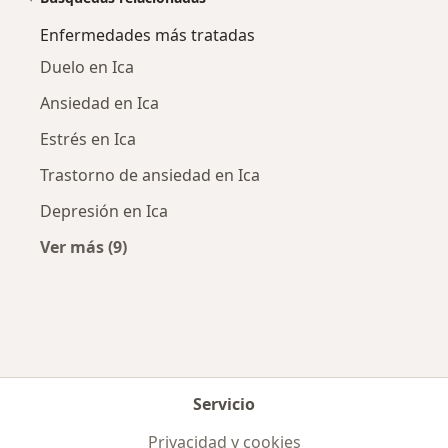
Enfermedades más tratadas
Duelo en Ica
Ansiedad en Ica
Estrés en Ica
Trastorno de ansiedad en Ica
Depresión en Ica
Ver más (9)
Más en esta categoría: Enfermedades más tr
Servicio
Privacidad y cookies