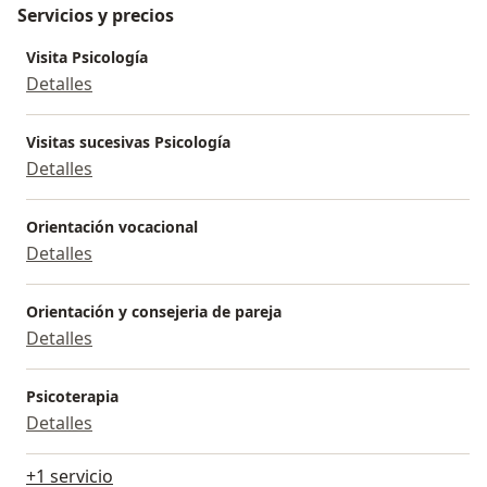
Servicios y precios
Visita Psicología
Detalles
Visitas sucesivas Psicología
Detalles
Orientación vocacional
Detalles
Orientación y consejeria de pareja
Detalles
Psicoterapia
Detalles
+1 servicio