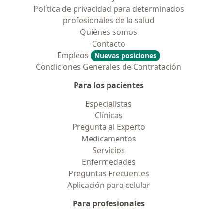
Política de privacidad para determinados
profesionales de la salud
Quiénes somos
Contacto
Empleos
Nuevas posiciones
Condiciones Generales de Contratación
Para los pacientes
Especialistas
Clínicas
Pregunta al Experto
Medicamentos
Servicios
Enfermedades
Preguntas Frecuentes
Aplicación para celular
Para profesionales