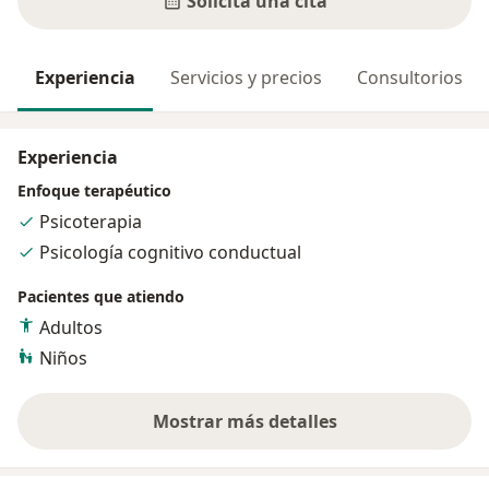
Solicita una cita
Experiencia
Servicios y precios
Consultorios
Experiencia
Enfoque terapéutico
Psicoterapia
Psicología cognitivo conductual
Pacientes que atiendo
Adultos
Niños
Mostrar más detalles
sobre la experiencia