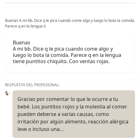
Buenas A mi bb. Dice q le pica cuando come algo y luego lo bota la comida.
Parece q en la lengua ti
Buenas
A mi bb. Dice q le pica cuando come algo y
luego lo bota la comida. Parece q en la lengua
tiene puntitos chiquito. Con ventas rojas.
RESPUESTA DEL PROFESIONAL:
Gracias por comentar lo que le ocurre a tu
bebé. Los puntitos rojos y la molestia al comer
pueden deberse a varias causas, como
irritación por algún alimento, reacción alérgica
leve o incluso una…