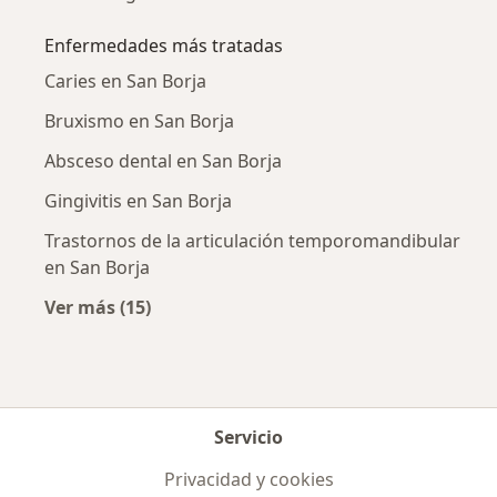
Enfermedades más tratadas
Caries en San Borja
Bruxismo en San Borja
Absceso dental en San Borja
Gingivitis en San Borja
Trastornos de la articulación temporomandibular
en San Borja
Ver más (15)
Más en esta categoría: Enfermedades más tr
Servicio
Privacidad y cookies