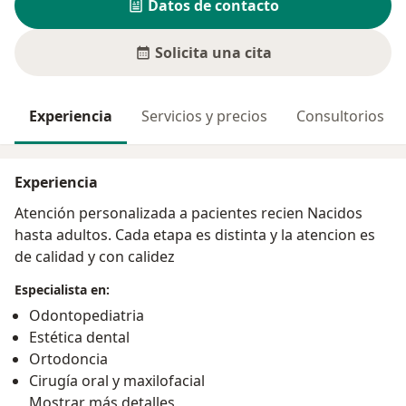
Datos de contacto
Solicita una cita
Experiencia
Servicios y precios
Consultorios
Experiencia
Atención personalizada a pacientes recien Nacidos
hasta adultos. Cada etapa es distinta y la atencion es
de calidad y con calidez
Especialista en:
Odontopediatria
Estética dental
Ortodoncia
Cirugía oral y maxilofacial
Mostrar más detalles