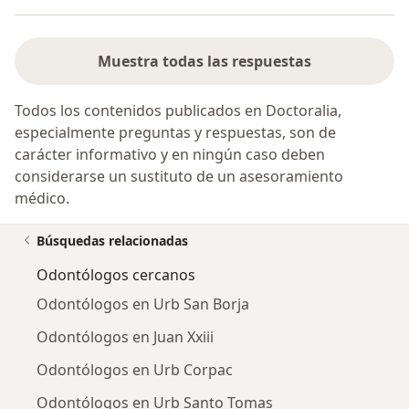
Muestra todas las respuestas
Todos los contenidos publicados en Doctoralia,
especialmente preguntas y respuestas, son de
carácter informativo y en ningún caso deben
considerarse un sustituto de un asesoramiento
médico.
Búsquedas relacionadas
Odontólogos cercanos
Odontólogos en Urb San Borja
Odontólogos en Juan Xxiii
Odontólogos en Urb Corpac
Odontólogos en Urb Santo Tomas