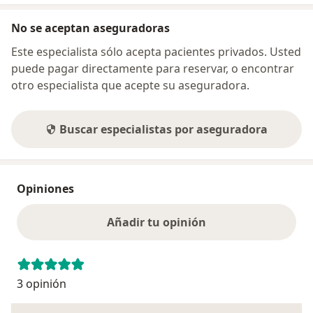
No se aceptan aseguradoras
Este especialista sólo acepta pacientes privados. Usted
puede pagar directamente para reservar, o encontrar
otro especialista que acepte su aseguradora.
Buscar especialistas por aseguradora
Opiniones
Añadir tu opinión
3 opinión