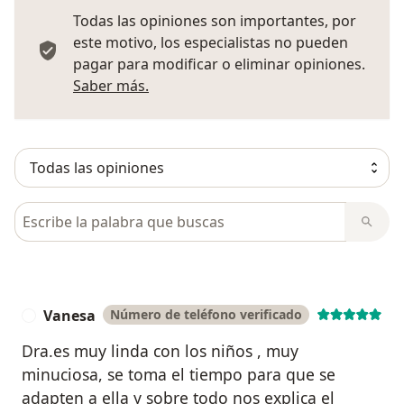
Todas las opiniones son importantes, por
este motivo, los especialistas no pueden
pagar para modificar o eliminar opiniones.
Más información sobre opiniones
Saber más.
Busca en opiniones
Vanesa
Número de teléfono verificado
V
Dra.es muy linda con los niños , muy
minuciosa, se toma el tiempo para que se
adapten a ella y sobre todo nos explica el