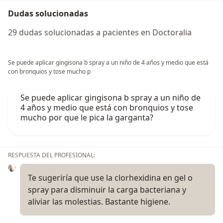
Dudas solucionadas
29 dudas solucionadas a pacientes en Doctoralia
Se puede aplicar gingisona b spray a un niño de 4 años y medio que está
con bronquios y tose mucho p
Se puede aplicar gingisona b spray a un niño de
4 años y medio que está con bronquios y tose
mucho por que le pica la garganta?
RESPUESTA DEL PROFESIONAL:
Te sugeriría que use la clorhexidina en gel o
spray para disminuir la carga bacteriana y
aliviar las molestias. Bastante higiene.