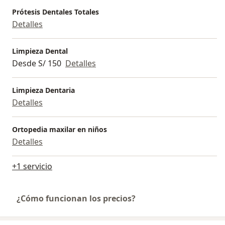
Prótesis Dentales Totales
Detalles
Limpieza Dental
Desde S/ 150
Detalles
Limpieza Dentaria
Detalles
Ortopedia maxilar en niños
Detalles
+1 servicio
¿Cómo funcionan los precios?