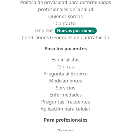
Política de privacidad para determinados
profesionales de la salud
Quiénes somos
Contacto
Empleos
Nuevas posiciones
Condiciones Generales de Contratación
Para los pacientes
Especialistas
Clínicas
Pregunta al Experto
Medicamentos
Servicios
Enfermedades
Preguntas Frecuentes
Aplicación para celular
Para profesionales
Precios