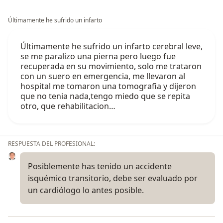
Últimamente he sufrido un infarto
Últimamente he sufrido un infarto cerebral leve,
se me paralizo una pierna pero luego fue
recuperada en su movimiento, solo me trataron
con un suero en emergencia, me llevaron al
hospital me tomaron una tomografia y dijeron
que no tenia nada,tengo miedo que se repita
otro, que rehabilitacion…
RESPUESTA DEL PROFESIONAL:
Posiblemente has tenido un accidente
isquémico transitorio, debe ser evaluado por
un cardiólogo lo antes posible.