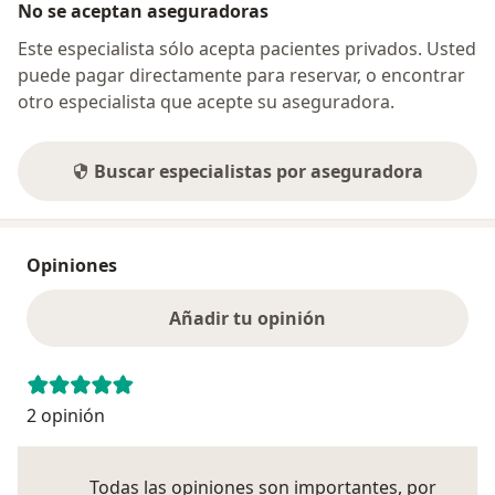
No se aceptan aseguradoras
Este especialista sólo acepta pacientes privados. Usted
puede pagar directamente para reservar, o encontrar
otro especialista que acepte su aseguradora.
Buscar especialistas por aseguradora
Opiniones
Añadir tu opinión
2 opinión
Todas las opiniones son importantes, por