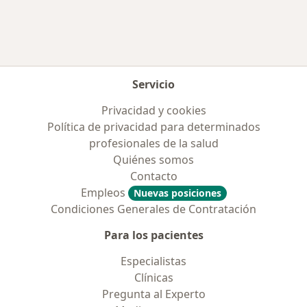
Servicio
Privacidad y cookies
Política de privacidad para determinados
profesionales de la salud
Quiénes somos
Contacto
Empleos
Nuevas posiciones
Condiciones Generales de Contratación
Para los pacientes
Especialistas
Clínicas
Pregunta al Experto