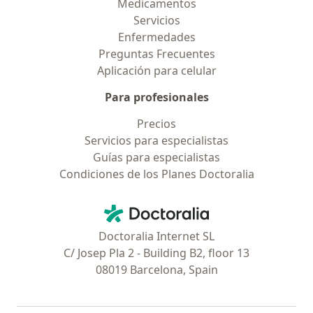
Medicamentos
Servicios
Enfermedades
Preguntas Frecuentes
Aplicación para celular
Para profesionales
Precios
Servicios para especialistas
Guías para especialistas
Condiciones de los Planes Doctoralia
Contacto
Doctoralia - Página de inicio
Doctoralia Internet SL
C/ Josep Pla 2 - Building B2, floor 13
08019 Barcelona, Spain