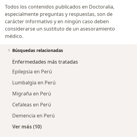
Todos los contenidos publicados en Doctoralia,
especialmente preguntas y respuestas, son de
carácter informativo y en ningún caso deben
considerarse un sustituto de un asesoramiento
médico.
Búsquedas relacionadas
Enfermedades más tratadas
Epilepsia en Perú
Lumbalgia en Perú
Migraña en Perú
Cefaleas en Perú
Demencia en Perú
Ver más (10)
Más en esta categoría: Enfermedades más tr