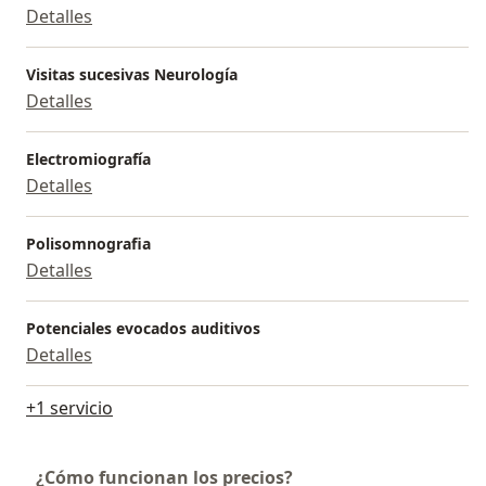
Detalles
Visitas sucesivas Neurología
Detalles
Electromiografía
Detalles
Polisomnografia
Detalles
Potenciales evocados auditivos
Detalles
+1 servicio
¿Cómo funcionan los precios?