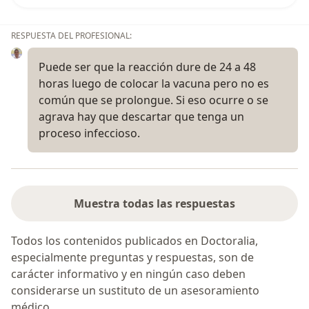
RESPUESTA DEL PROFESIONAL:
Puede ser que la reacción dure de 24 a 48
horas luego de colocar la vacuna pero no es
común que se prolongue. Si eso ocurre o se
agrava hay que descartar que tenga un
proceso infeccioso.
Muestra todas las respuestas
Todos los contenidos publicados en Doctoralia,
especialmente preguntas y respuestas, son de
carácter informativo y en ningún caso deben
considerarse un sustituto de un asesoramiento
médico.