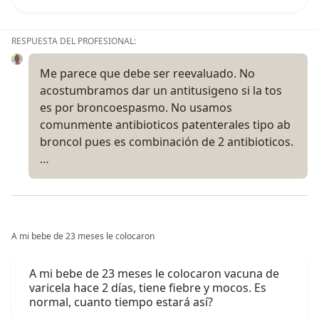
RESPUESTA DEL PROFESIONAL:
Me parece que debe ser reevaluado. No
acostumbramos dar un antitusigeno si la tos
es por broncoespasmo. No usamos
comunmente antibioticos patenterales tipo ab
broncol pues es combinación de 2 antibioticos.
…
A mi bebe de 23 meses le colocaron
A mi bebe de 23 meses le colocaron vacuna de
varicela hace 2 días, tiene fiebre y mocos. Es
normal, cuanto tiempo estará así?