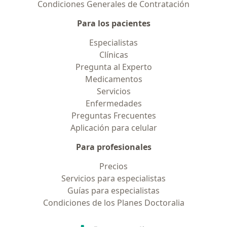
Condiciones Generales de Contratación
Para los pacientes
Especialistas
Clínicas
Pregunta al Experto
Medicamentos
Servicios
Enfermedades
Preguntas Frecuentes
Aplicación para celular
Para profesionales
Precios
Servicios para especialistas
Guías para especialistas
Condiciones de los Planes Doctoralia
Contacto