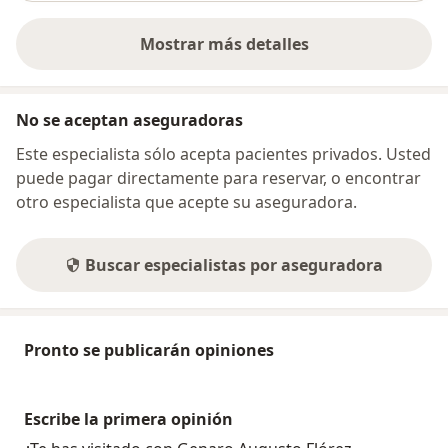
Mostrar más detalles
sobre la dirección
No se aceptan aseguradoras
Este especialista sólo acepta pacientes privados. Usted
puede pagar directamente para reservar, o encontrar
otro especialista que acepte su aseguradora.
Buscar especialistas por aseguradora
Pronto se publicarán opiniones
Escribe la primera opinión