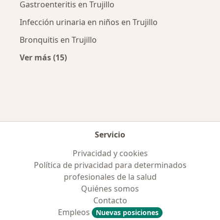
Gastroenteritis en Trujillo
Infección urinaria en niños en Trujillo
Bronquitis en Trujillo
Ver más (15)
Más en esta categoría: Enfermedades más tr
Servicio
Privacidad y cookies
Política de privacidad para determinados
profesionales de la salud
Quiénes somos
Contacto
Empleos
Nuevas posiciones