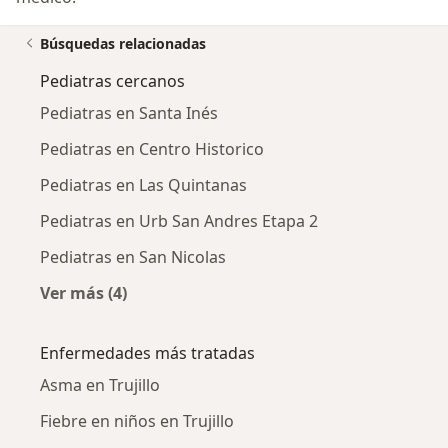
Búsquedas relacionadas
Pediatras cercanos
Pediatras en Santa Inés
Pediatras en Centro Historico
Pediatras en Las Quintanas
Pediatras en Urb San Andres Etapa 2
Pediatras en San Nicolas
Ver más (4)
Más en esta categoría: Pediatras cercanos
Enfermedades más tratadas
Asma en Trujillo
Fiebre en niños en Trujillo