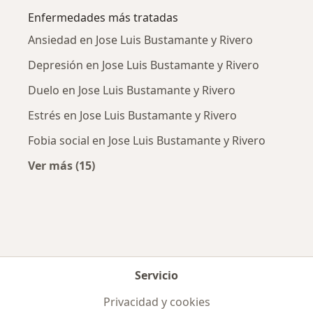
Enfermedades más tratadas
Ansiedad en Jose Luis Bustamante y Rivero
Depresión en Jose Luis Bustamante y Rivero
Duelo en Jose Luis Bustamante y Rivero
Estrés en Jose Luis Bustamante y Rivero
Fobia social en Jose Luis Bustamante y Rivero
Ver más (15)
Más en esta categoría: Enfermedades más tr
Servicio
Privacidad y cookies