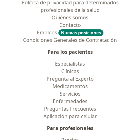
Política de privacidad para determinados
profesionales de la salud
Quiénes somos
Contacto
Empleos
Nuevas posiciones
Condiciones Generales de Contratación
Para los pacientes
Especialistas
Clínicas
Pregunta al Experto
Medicamentos
Servicios
Enfermedades
Preguntas Frecuentes
Aplicación para celular
Para profesionales