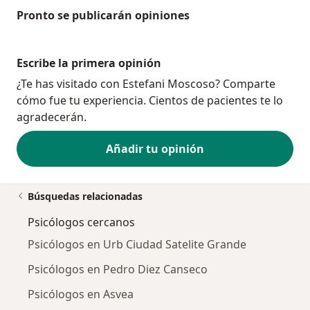
Pronto se publicarán opiniones
Escribe la primera opinión
¿Te has visitado con Estefani Moscoso? Comparte
cómo fue tu experiencia. Cientos de pacientes te lo
agradecerán.
Añadir tu opinión
Búsquedas relacionadas
Psicólogos cercanos
Psicólogos en Urb Ciudad Satelite Grande
Psicólogos en Pedro Diez Canseco
Psicólogos en Asvea